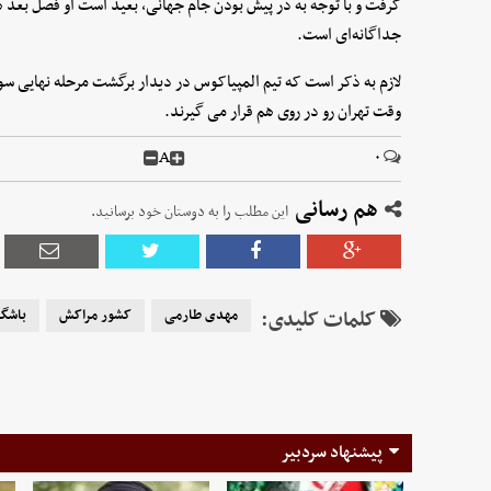
گرفت و با توجه به در پیش بودن جام جهانی، بعید است او فصل بعد 
جداگانه‌ای است.
وقت تهران رو در روی هم قرار می گیرند.
A
۰
هم رسانی
این مطلب را به دوستان خود برسانید.
کلمات کلیدی:
مهدی طارمی
کشور مراکش
باشگا
پیشنهاد سردبیر