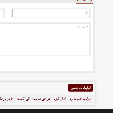
تبلیغات متنی
شرکت حسابداری
آمار کرونا
طراحی سایت
الی گشت
اخبار بازیگ