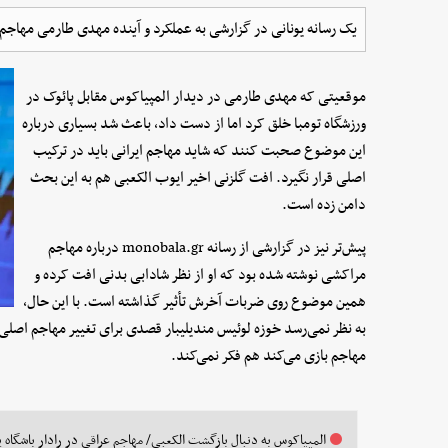
یک رسانه یونانی در گزارشی به عملکرد و آینده مهدی طارمی مهاجم 
موقعیتی که مهدی طارمی در دیدار المپیاکوس مقابل پائوک در
ورزشگاه تومبا خلق کرد اما از دست داد، باعث شد بسیاری درباره
این موضوع صحبت کنند که شاید مهاجم ایرانی باید در ترکیب
اصلی قرار نگیرد. افت گلزنی اخیر ایوب الکعبی هم به این بحث
دامن زده است.
پیش‌تر نیز در گزارشی از رسانه monobala.gr درباره مهاجم
مراکشی نوشته شده بود که او از نظر شادابی بدنی افت کرده و
همین موضوع روی ضربات آخرش تأثیر گذاشته است. با این حال،
به نظر نمی‌رسد خوزه لوئیس مندیلیبار قصدی برای تغییر مهاجم اصلی
مهاجم بازی می‌کند هم فکر نمی‌کند.
المپیاکوس به دنبال بازگشت الکعبی/ مهاجم عراقی در رادار باشگاه ی