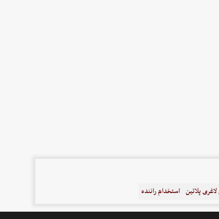
اغری پلاتین
استخدام راننده