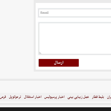
ران
بلیط قطار
عمل زیبایی بینی
اخبار پرسپولیس
اخبار استقلال
ترموکوپل
قرص ل