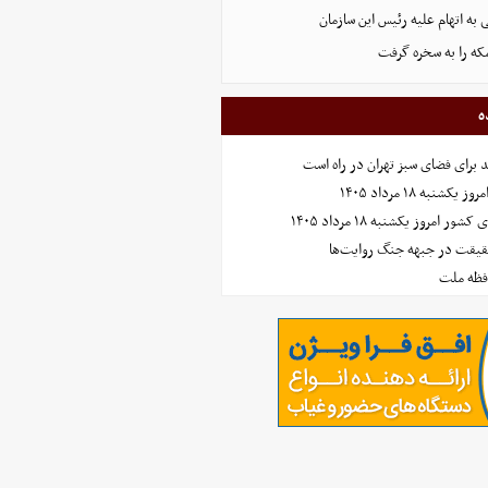
 اتهام‌ علیه رئیس این سازمان
که را به سخره گرفت
ه
نبه ۱۸ مرداد ۱۴۰۵
امروز یکشنبه ۱۸ مرداد ۱۴۰۵
حقیقت در جبهه جنگ روایت‌ها
افظه ملت