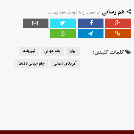
هم رسانی
این مطلب را به دوستان خود برسانید.
کلمات کلیدی:
ایران
جام جهانی
نیوزیلند
آمریکای شمالی
جام جهانی 2026