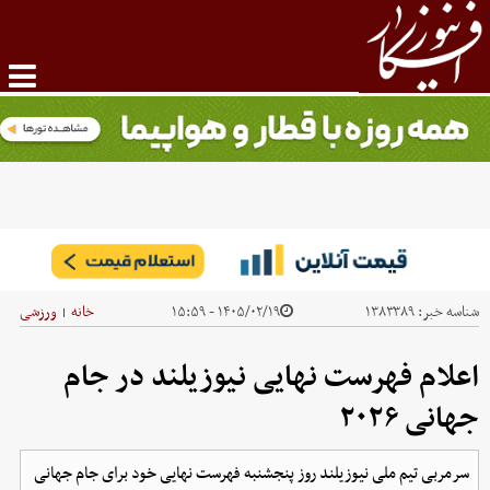
شناسه خبر:
۱۳۸۳۳۸۹
۱۴۰۵/۰۲/۱۹ - ۱۵:۵۹
خانه
ورزشی
|
اعلام فهرست نهایی نیوزیلند در جام
جهانی ۲۰۲۶
سرمربی تیم ملی نیوزیلند روز پنجشنبه فهرست نهایی خود برای جام جهانی