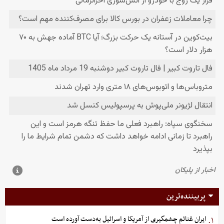
پربیننده‌ترین
ایران غنائم چشمگیری از آمریکا و اسرائیل به‌دست آورده است
۱.