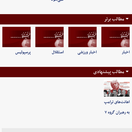
مطالب برتر
اخبار
اخبار ورزشی
استقلال
پرسپولیس
مطالب پیشنهادی
اهانت‌های ترامپ
به رهبران گروه ۷