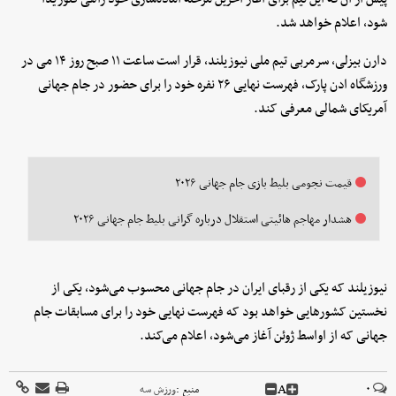
شود، اعلام خواهد شد.
دارن بیزلی، سرمربی تیم ملی نیوزیلند، قرار است ساعت ۱۱ صبح روز ۱۴ می در
ورزشگاه ادن پارک، فهرست نهایی ۲۶ نفره خود را برای حضور در جام جهانی
آمریکای شمالی معرفی کند.
قیمت نجومی بلیط بازی جام جهانی ۲۰۲۶
هشدار مهاجم هائیتی استقلال درباره گرانی بلیط جام جهانی ۲۰۲۶
نیوزیلند که یکی از رقبای ایران در جام جهانی محسوب می‌شود، یکی از
نخستین کشورهایی خواهد بود که فهرست نهایی خود را برای مسابقات جام
جهانی که از اواسط ژوئن آغاز می‌شود، اعلام می‌کند.
A
۰
منبع :
ورزش سه