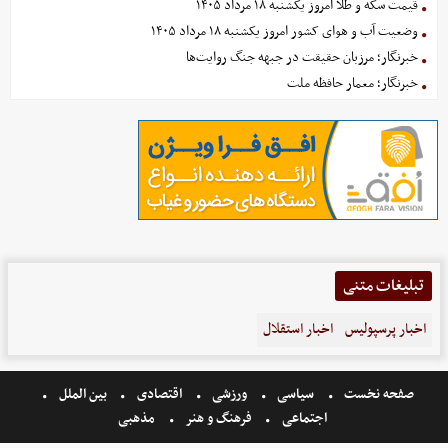
قیمت سکه و طلا امروز یکشنبه ۱۸ مرداد ۱۴۰۵
وضعیت آب و هوای کشور امروز یکشنبه ۱۸ مرداد ۱۴۰۵
خبرنگار؛ مرزبان حقیقت در جبهه جنگ روایت‌ها
خبرنگار؛ معمار حافظه ملت
تبلیغات متنی
اخبار پرسپولیس
اخبار استقلال
صفحه نخست
سیاسی
ورزشی
اقتصادی
بین الملل
اجتماعی
فرهنگ و هنر
مذهبی