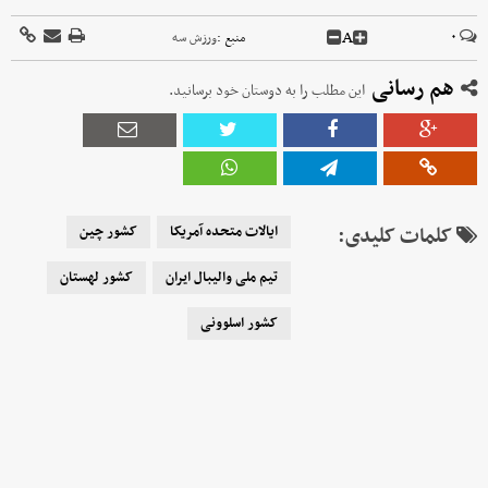
A
۰
منبع :
ورزش سه
هم رسانی
این مطلب را به دوستان خود برسانید.
کلمات کلیدی:
ایالات متحده آمریکا
کشور چین
تیم ملی والیبال ایران
کشور لهستان
کشور اسلوونی