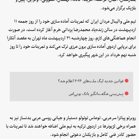
بلژیک برگزار می‌شود.
تیم ملی والیبال مردان ایران که تمرینات آماده سازی خود را از روز جمعه ۱۱
اردیبهشت در سالن زنده‌یاد محمدرضا یزدانی خرم آغاز کرده است، در صورت
انجام هماهنگی‌های لازم، روز چهارشنبه ۳۱ اردیبهشت ماه تهران به مقصد آنکارا
برای برپایی اردوی آماده سازی برون مرزی ترک می‌کند و تمرینات خود را تا روز
شنبه نهم خرداد در این شهر پیگیری خواهد کرد.
قوانین جدید لیگ ملت‌های ۲۰۲۶ اعلام شد؟
پیش‌بینی شگفت‌انگیز بانک یوبی‌اس
روبرتو پیاتزا سرمربی، توماس توتولو دستیار و جیانی روسی مربی بدنساز نیز به
همراه برخی لژیونرها در اردوی ترکیه به تیم ملی اضافه خواهند شد تا تمرینات با
حضور کادر فنی کامل و بازیکنان دعوتی انجام شود.