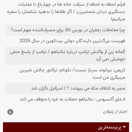
پربیننده‌ترین