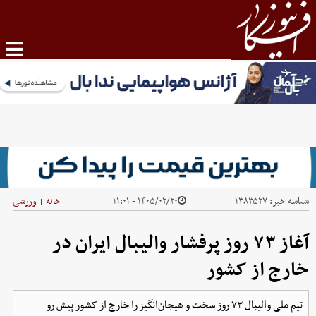
شناسه خبر:
۱۳۸۳۵۲۷
۱۴۰۵/۰۲/۲۰ - ۱۱:۰۱
خانه
ورزشی
|
آغاز ۷۳ روز پرفشار والیبال ایران در
خارج از کشور
تیم ملی والیبال ۷۳ روز سخت و هیجان‌انگیز را خارج از کشور پیش رو