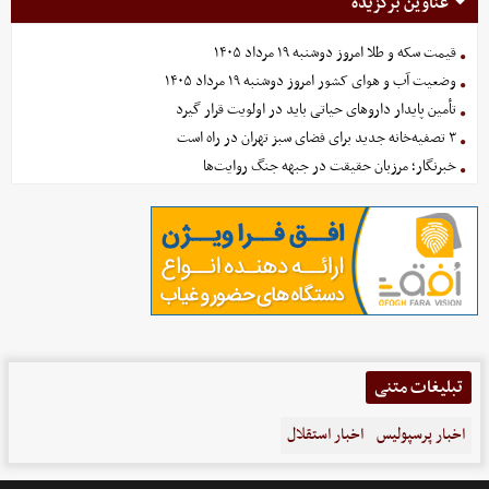
عناوین برگزیده
قیمت سکه و طلا امروز دوشنبه ۱۹ مرداد ۱۴۰۵
وضعیت آب و هوای کشور امروز دوشنبه ۱۹ مرداد ۱۴۰۵
تأمین پایدار داروهای حیاتی باید در اولویت قرار گیرد
۳ تصفیه‌خانه جدید برای فضای سبز تهران در راه است
خبرنگار؛ مرزبان حقیقت در جبهه جنگ روایت‌ها
تبلیغات متنی
اخبار پرسپولیس
اخبار استقلال