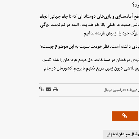
د؟
 آماده‌سازی و بازی‌های دوستانه‌ای که تا جام جهانی انجام
نس صعود ما خیلی بالا خواهد بود. البته در تورنمنت بزرگی
رگ خود را از پیش بازنده بدانیم.
د زیادی داشته است. نظر خودت نسبت به این موضوع چیست؟
لکردی درخشان در مسابقات، دل مردم عزیزمان را شاد کنیم.
چ تلاشی درون زمین دریغ نکنیم تا پرچم کشورمان در جام
 :
روزنامه فدراسیون فوتبال
وتبال سپاهان اصفهان