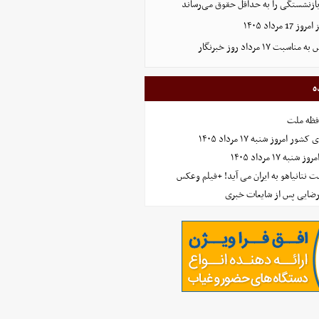
ازنشستگی را به حداقل حقوق می‌رساند
رداد ۱۴۰۵
۱۷ مرداد روز خبرنگار
ه
افظه ملت
مروز شنبه ۱۷ مرداد ۱۴۰۵
 ۱۷ مرداد ۱۴۰۵
 نتانیاهو به ایران می آید! +فیلم وعکس
رضایی پس از شایعات خبری