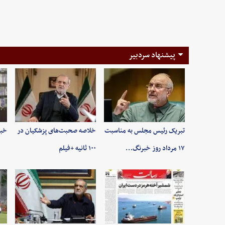
پیشنهاد سردبیر
تبریک رئیس مجلس به مناسبت
خلاصه صحبت‌های پزشکیان در
خبر
۱۷ مرداد روز خبرنگ…
۱۰۰ ثانیه +فیلم