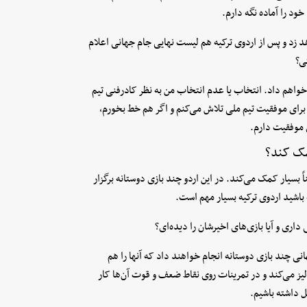
ود را آماده نگه دارم.
هد زد و پس از اردوی ترکیه هم لیست نهایی جام جهانی اعلام
ی؟
ه خواهم داد. انتخاب یا عدم انتخاب من‌ به نظر کادرفنی تیم
 برای موفقیت تیم ملی تلاش می‌کنم و اگر هم خط بخورم،
ی موفقیت دارم.
مک کند؟
ً بسیار کمک‌ می‌کند. در این اردو چند بازی دوستانه برگزار
اشید اردوی ترکیه بسیار مهم است.
اری و آیا بازی‌های اخیرشان را دیده‌ای؟
نی چند بازی دوستانه انجام خواهند داد که آنها را هم
الیز می‌کند و در تمرینات روی نقاط ضعف و قوت آن‌ها کار
ل داشته باشیم.