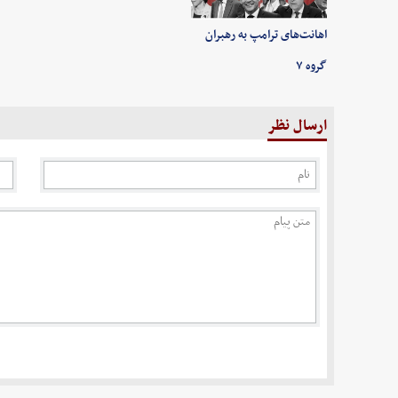
اهانت‌های ترامپ به رهبران
گروه ۷
ارسال نظر