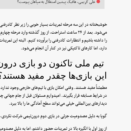
علی کریمی، هافبک پیشین استقلال به سپاهان پیوست؟
خوشبختانه در این سه مرحله تمرینات بسیار خوبی را زیر نظر کادرفنی ب
می‌شود. بعد از ۲۴ ساعت استراحت‌، از روز گذشته وارد مرح
را داشته باشیم و انتظارات کادرفنی را برآورده کنیم. البته این تمری
دارد، اما کارهای تاکتیکی نیز در کنار آن انجام می‌شود.
تیم ملی تاکنون دو بازی درون
این بازی‌ها چقدر مفید هستند؟
مطمئناً مفید هستند. وقتی امکان بازی با تیم‌های خارجی وجود ندارد، 
در شرایط مسابقه قرار بگیرند. امیدوارم مسئولان قبل از جام جهانی چن
دیدارهای بین‌المللی خیلی می‌تواند سطح آمادگی ما را بالا ببرد.
گویا به دلیل مصدومیت جزئی در بازی دوم درون‌تیمی شرکت نکردی،
از روز اول با انگیزه بالا در تمرینات حضور داشتم، اما به دلیل مصد