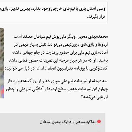
وقتی امکان بازی با تیم‌های خارجی وجود ندارد، بهترین تدبیر، بازی
قرار بگیرند.
محمدمهدی محبی، وینگر ملی‌پوش تیم سپاهان معتقد است
اردوها و بازی‌های درون‌تیمی می‌توانند نقش بسیار مهمی در
آماده‌سازی تیم ملی برای حضور پرقدرت در جام جهانی داشته
باشند. او که در هر چهار مرحله این تمرینات حضور فعالی داشته
گفت‌وگویی با روزنامه فدراسیون انجام داد که در ذیل می‌خوانید:
سه مرحله از تمرینات تیم ملی سپری شد و از روز گذشته وارد فاز
چهارم این تمرینات شدیم. سطح اردوها و آمادگی تیم ملی را چطور
ارزیابی می‌کنید؟
مذاکره سپاهان با هافبک پیشین استقلال