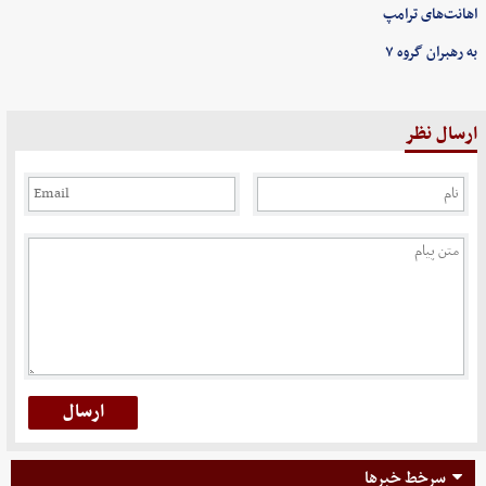
اهانت‌های ترامپ
به رهبران گروه ۷
ارسال نظر
سرخط خبرها