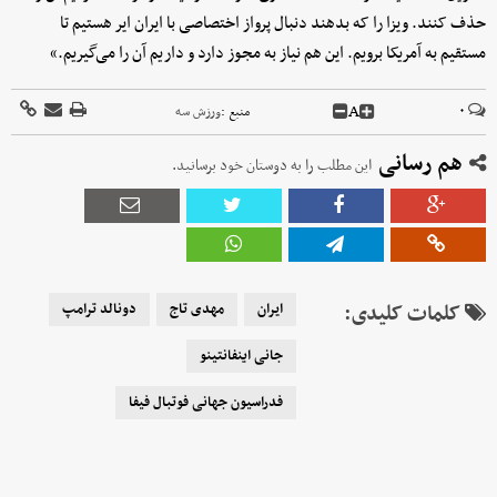
حذف کنند. ویزا را که بدهند دنبال پرواز اختصاصی با ایران ایر هستیم تا
مستقیم به آمریکا برویم. این هم نیاز به مجوز دارد و داریم آن را می‌گیریم.»
A
۰
منبع :
ورزش سه
هم رسانی
این مطلب را به دوستان خود برسانید.
کلمات کلیدی:
ایران
مهدی تاج
دونالد ترامپ
جانی اینفانتینو
فدراسیون جهانی فوتبال فیفا