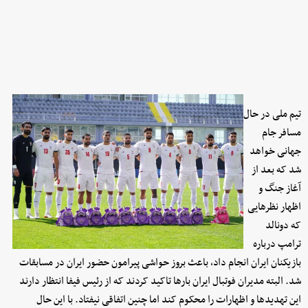
تیم ملی در حال
مسافر جام
جهانی خواهد
شد که بعد از
آغاز جنگ و
اظهار نظرهایی
که دونالد
ترامپ درباره
بازیکنان ایران انجام داد، باعث بروز حواشی پیرامون حضور ایران در مسابقات
شد. البته مدیران فوتبال ایران بارها تاکید کردند که از رئیس فیفا انتظار دارند
این تهدیدها و اظهارات را محکوم کند اما چنین اتفاقی نیفتاد. با این حال