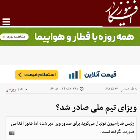
شناسه خبر:
۱۳۸۳۵۷۰
۱۴۰۵/۰۲/۲۰ - ۱۴:۱۵
خانه
ورزشی
|
ویزای تیم ملی صادر شد؟
رئیس فدراسیون فوتبال می‌گوید برای صدور ویزا دیر شده اما هنوز اقدامی
صورت نگرفته است.