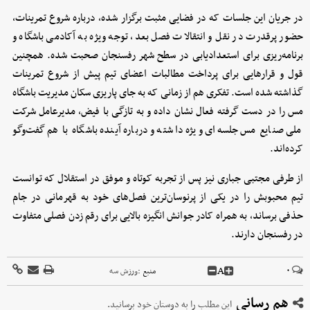
در جریان این جلسات که در فضایی مثبت برگزار شده، درباره شروع تمرینات،
حضور پرقدرت در نقل و انتقالات فصل بعد، توجه ویژه به آکادمی باشگاه و
برنامه‌ریزی برای استعدادیابی در سطح شهر رفسنجان صحبت شده. همچنین
قول و قرارهایی برای پرداخت مطالبات اعضای تیم پیش از شروع تمرینات
گذاشته شده است. تفکری هم‌ از زمانی که به جای پاریزی سکان مدیریت باشگاه
مس را در دست گرفته فعال نشان داده و به تازگی با فیض، مدیرعامل شرکت
ملی صنایع مس جلسه‌ای ویژه داشته و درباره آینده باشگاه با هم گفت‌وگو
کرده‌اند.
از طرفی مجتبی جباری نیز پس از تجربه کوتاه و موفق در استقلال که توانست
تیم محبوبش را در یکی از پرنوسان‌ترین فصل‌های خود به قهرمانی در جام
حذفی برساند، به همراه کادر جوانش انگیزه بالایی برای رقم زدن فصلی متفاوت
در رفسنجان دارند.
A
۰
منبع :
ورزش سه
هم رسانی
این مطلب را به دوستان خود برسانید.