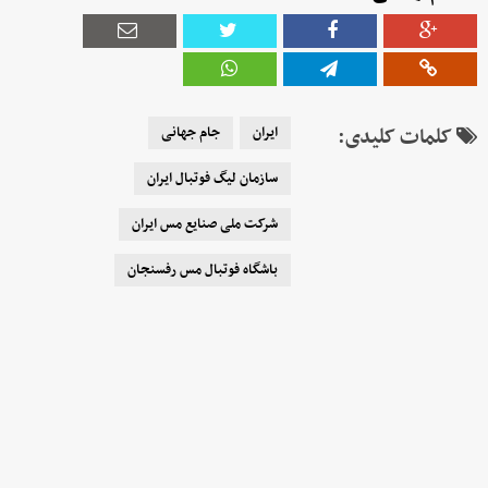
کلمات کلیدی:
ایران
جام جهانی
سازمان لیگ فوتبال ایران
شرکت ملی صنایع مس ایران
باشگاه فوتبال مس رفسنجان