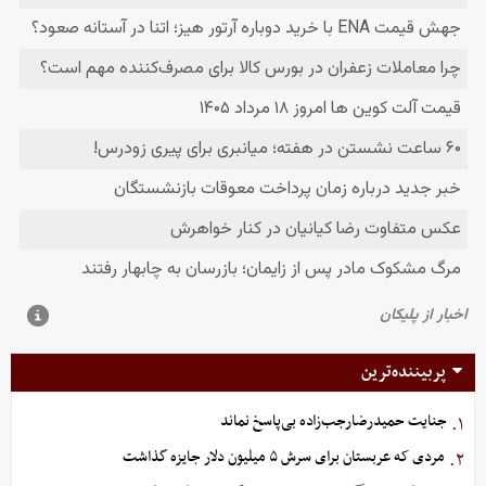
پربیننده‌ترین
جنایت حمیدرضارجب‌زاده بی‌پاسخ نماند
۱.
مردی که عربستان برای سرش ۵ میلیون دلار جایزه گذاشت
۲.