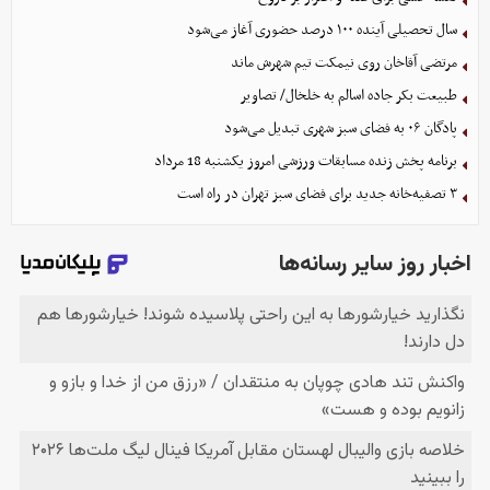
سال تحصیلی آینده ۱۰۰ درصد حضوری آغاز می‌شود
مرتضی آقاخان روی نیمکت تیم شهرش ماند
طبیعت بکر جاده اسالم به خلخال/ تصاویر
پادگان ۰۶ به فضای سبز شهری تبدیل می‌شود
برنامه پخش زنده مسابقات ورزشی امروز یکشنبه 18 مرداد
۳ تصفیه‌خانه جدید برای فضای سبز تهران در راه است