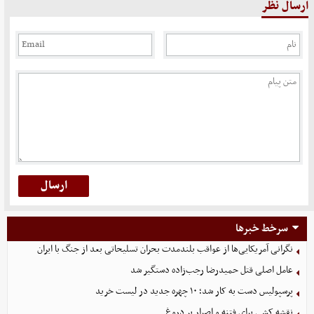
ارسال نظر
سرخط خبرها
نگرانی آمریکایی‌ها از عواقب بلندمدت بحران تسلیحاتی بعد از جنگ با ایران
عامل اصلی قتل حمیدرضا رجب‌زاده دستگیر شد
پرسپولیس دست به کار شد؛ ۱۰ چهره جدید در لیست خرید
نقشه کشی برای فتنه و اصرار بر دروغ