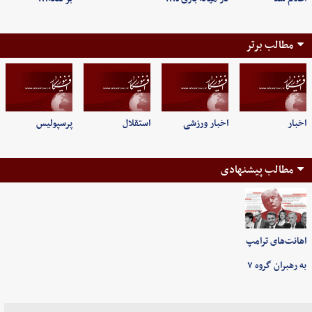
مطالب برتر
اخبار
اخبار ورزشی
استقلال
پرسپولیس
مطالب پیشنهادی
اهانت‌های ترامپ
به رهبران گروه ۷