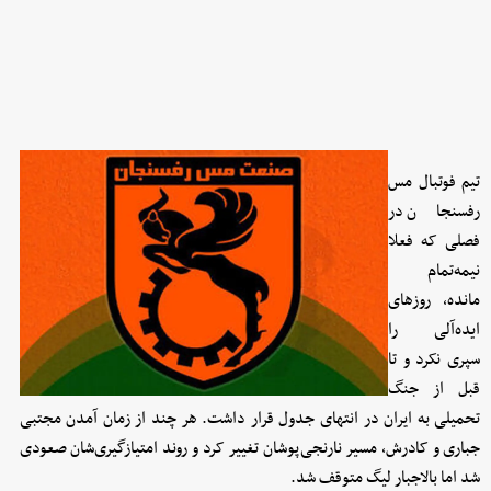
تیم فوتبال مس
رفسنجان در
فصلی که فعلا
نیمه‌تمام
مانده، روزهای
ایده‌آلی را
سپری نکرد و تا
قبل از جنگ
تحمیلی به ایران در انتهای جدول قرار داشت. هر چند از زمان آمدن مجتبی
جباری و کادرش، مسیر نارنجی‌پوشان تغییر کرد و روند امتیازگیری‌شان صعودی
شد اما بالاجبار لیگ متوقف شد.