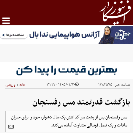
شناسه خبر:
۱۳۸۳۵۷۵
۱۴۰۵/۰۲/۲۰ - ۱۴:۲۹
خانه
ورزشی
|
بازگشت قدرتمند مس رفسنجان
مس رفسنجان پس از پشت سر گذاشتن یک سال دشوار، خود را برای جبران
مافات و یک فصل فوتبالی متفاوت آماده می‌کند.