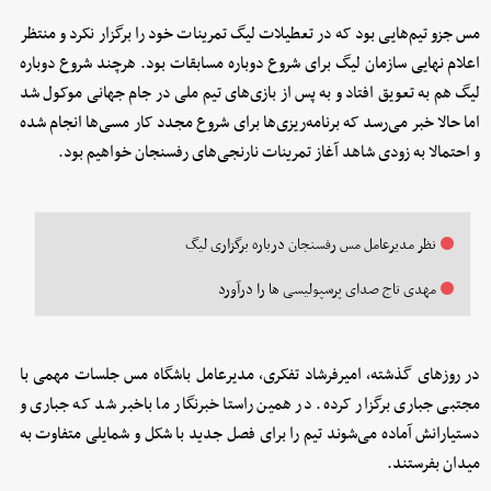
مس جزو تیم‌هایی بود که در تعطیلات لیگ تمرینات خود را برگزار نکرد و منتظر
اعلام نهایی سازمان لیگ برای شروع دوباره مسابقات بود. هرچند شروع دوباره
لیگ هم به تعویق افتاد و به پس از بازی‌های تیم ملی در جام جهانی موکول شد
اما حالا خبر می‌رسد که برنامه‌ریزی‌ها برای شروع مجدد کار مسی‌ها انجام شده
و احتمالا به زودی شاهد آغاز تمرینات نارنجی‌های رفسنجان خواهیم بود.
نظر مدیرعامل مس رفسنجان درباره برگزاری لیگ
مهدی تاج صدای پرسپولیسی ها را درآورد
در روزهای گذشته، امیرفرشاد تفکری، مدیرعامل باشگاه مس جلسات مهمی با
مجتبی جباری برگزار کرده. در همین راستا خبرنگار ما باخبر شد که جباری و
دستیارانش آماده می‌شوند تیم را برای فصل جدید با شکل و شمایلی متفاوت به
میدان بفرستند.