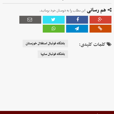
هم رسانی
این مطلب را به دوستان خود برسانید.
کلمات کلیدی:
باشگاه فوتبال استقلال خوزستان
باشگاه فوتبال سایپا