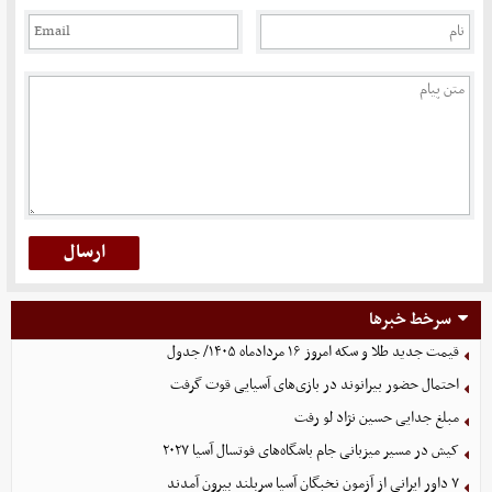
سرخط خبرها
قیمت جدید طلا و سکه امروز ۱۶ مردادماه ۱۴۰۵/ جدول
احتمال حضور بیرانوند در بازی‌های آسیایی قوت گرفت
مبلغ جدایی حسین نژاد لو رفت
کیش در مسیر میزبانی جام باشگاه‌های فوتسال آسیا ۲۰۲۷
۷ داور ایرانی از آزمون نخبگان آسیا سربلند بیرون آمدند