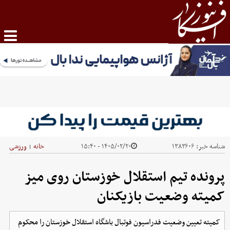
شناسه خبر:
۱۳۸۳۶۰۶
۱۴۰۵/۰۲/۲۰ - ۱۵:۴۰
خانه
ورزشی
|
پرونده تیم استقلال خوزستان روی میز
کمیته وضعیت بازیکنان
کمیته تعیین وضعیت فدراسیون فوتبال باشگاه استقلال خوزستان را محکوم