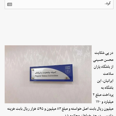
کرد.
در پی شکایت
محسن حسینی
از باشگاه یاران
سلامت
ایرانیان، این
باشگاه به
پرداخت مبلغ ۲
میلیارد و ۱۷۰
میلیون ریال بابت اصل خواسته و مبلغ ۸۳ میلیون و ۵۴۵ هزار ریال بابت هزینه
دادرسی در حق خواهان محکوم شد.