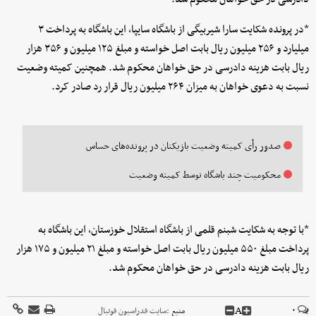
*در پرونده شکایت سارا شیربیگی از باشگاه سایپا، این باشگاه به پرداخت ۳
میلیارد و ۲۵۶ میلیون ریال بابت اصل خواسته و مبلغ ۱۲۵ میلیون و ۳۵۶ هزار
ریال بابت هزینه دادرسی در حق خواهان محکوم شد. همچنین کمیته وضعیت
نسبت به دعوی خواهان به میزان ۲۶۴ میلیون ریال قرار رد صادر کرد.
صدور رأی کمیته وضعیت بازیکنان در پرونده‌های حساس
محکومیت چند باشگاه توسط کمیته وضعیت
*با توجه به شکایت شبنم قلمی از باشگاه استقلال خوزستان، این باشگاه به
پرداخت مبلغ ۵۵۰ میلیون ریال بابت اصل خواسته و مبلغ ۲۱ میلیون و ۱۷۵ هزار
ریال بابت هزینه دادرسی در حق خواهان محکوم شد.
A
۰
منبع :
سایت فدراسیون فوتبال