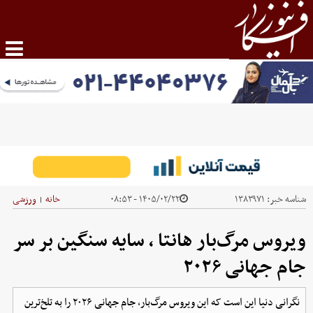
شناسه خبر:
۱۳۸۳۹۷۱
۱۴۰۵/۰۲/۲۲ - ۰۸:۵۳
خانه
ورزشی
|
ویروس مرگ‌بار هانتا ، سایه سنگین بر سر
جام جهانی ۲۰۲۶
نگرانی دنیا این است که این ویروس مرگ‌بار، جام جهانی ۲۰۲۶ را به تلخ‌ترین