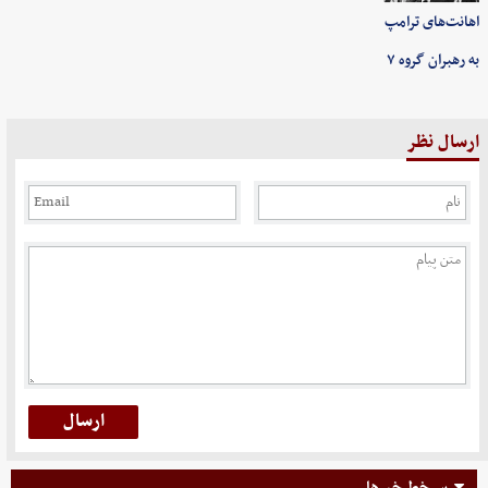
اهانت‌های ترامپ
به رهبران گروه ۷
ارسال نظر
سرخط خبرها