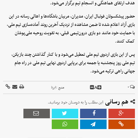
هدف ارتقای هماهنگی و انسجام تیم برگزار می‌شود.
حضور پیشکسوتان فوتبال ایران، مدیران، مربیان باشگاه‌ها و اهالی رسانه در این
بازی آزاد اعلام شده تا ضمن مشاهده از نزدیک آخرین روند آماده‌سازی تیم ملی،
با حمایت خود مانند دو بازی درون‌تیمی قبلی، به تقویت روحیه ملی‌پوشان
کمک کنند.
پس از این بازی اردوی تیم ملی تعطیل می‌شود و با کنار گذاشتن چند بازیکن،
تیم ملی روز پنجشنبه یا جمعه برای برپایی اردوی نهایی تیم ملی در راه جام
جهانی راهی ترکیه می‌شود.
A
۰
منبع :
ایرنا
هم رسانی
این مطلب را به دوستان خود برسانید.