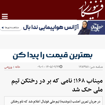
شناسه خبر:
۱۳۸۳۹۸۱
۱۴۰۵/۰۲/۲۲ - ۰۹:۰۱
خانه
ورزشی
|
میناب ۱۶۸؛ نامی که بر در رختکن تیم
ملی حک شد
در جریان تمرین امشب (دوشنبه) تیم ملی فوتبال اعلام شد که نام رختکن