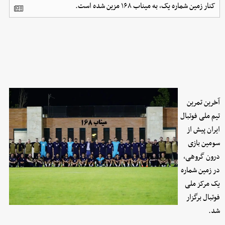
کنار زمین شماره یک، به میناب ۱۶۸ مزین شده است.
آخرین تمرین
تیم ملی فوتبال
ایران پیش از
سومین بازی
درون گروهی،
در زمین شماره
یک مرکز ملی
فوتبال برگزار
شد.