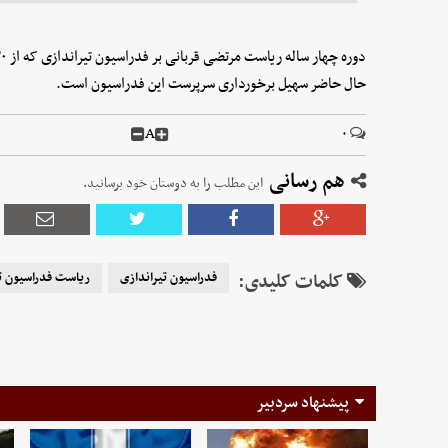
حال حاضر سهیل برخورداری سرپرست این فدراسیون است.
A
۰
هم رسانی
این مطلب را به دوستان خود برسانید.
کلمات کلیدی:
فدراسیون تیراندازی
ریاست فدراسیون ت
پیشنهاد سردبیر