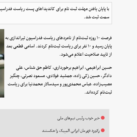
سمت ثبت شد.
فرصت ۱۰ روزه ثبت‌نام از نامزدهای ریاست فدراسیون تیراندازی به
پایان رسید و ۱۰ نفر برای ریاست ثبت‌نام کردند. اسامی قطعی بعد
از تایید صلاحیت اعلام می‌شود.
حسین ابراهیمی، ابراهیم برخورداری، کاظم حق شناس، علی
دادگر، حسین زکی زاده، جمشید فولادی، مسعود نصرتی، چنگیز
مصیب‌زاده، عباس محمدی‌پور و سیدسالار محمدنیا برای ریاست
ثبت‌نام کرده‌اند.
خبر خوب رئیس تیم‌های ملی
رکورد قهرمان ایرانی المپیک را شکستند