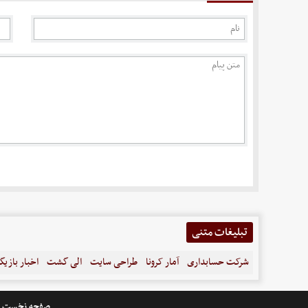
تبلیغات متنی
شرکت حسابداری
آمار کرونا
طراحی سایت
الی گشت
اخبار بازیگ
صفحه نخست