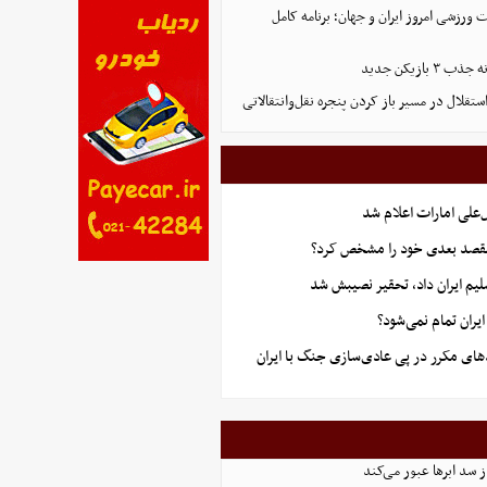
ورزشی امروز ایران و جهان؛ برنامه کامل
بازیکن جدید
تقلال در مسیر باز کردن پنجره نقل‌وانتقالاتی
علی امارات اعلام شد
قصد بعدی خود را مشخص کرد؟
یم ایران داد، تحقیر نصیبش شد
ران تمام نمی‌شود؟
های مکرر در پی عادی‌سازی جنگ با ایران
از سد ابرها عبور می‌کند