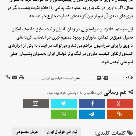
مثال، اگر داوری در یک بازی به اشتباه یک پنالتی را اعلام نکرده باشد، دیگر در
بازی‌های بعدی آن تیم از بین گزینه‌های قضاوت خارج خواهد شد.
این سیستم، علاوه بر صرفه‌جویی در زمان ناظران و ثبت دقیق داده‌ها، امکان
تحلیل عمیق‌تر عملکرد داوران و بهبود تصمیم‌گیری در انتخاب گزینه‌های
داوری را برای فدراسیون فراهم می‌کند و می‌تواند در آینده به یکی از ابزارهای
کلیدی ارتقای کیفیت داوری در لیگ برتر فوتبال ایران به‌عنوان پشتیبان اصلی
تیم ملی تبدیل شود.
A
۰
منبع :
سایت فدراسیون فوتبال
هم رسانی
این مطلب را به دوستان خود برسانید.
کلمات کلیدی:
تیم ملی فوتبال ایران
هوش مصنوعی