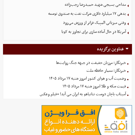
مداحی بسیجی شهید حمیدرضا رجب‌زاده
بدهی ١٧ میلیارد دلاری شرکت نفت به صندوق توسعه
وقتی میزبانی المپیک فراتر از ورزش می‌رود
آمریکا در حال آماده سازی برای تجاوز به کوبا
عناوین برگزیده
خبرنگار؛ مرزبان حقیقت در جبهه جنگ روایت‌ها
خبرنگار؛ معمار حافظه ملت
وضعیت آب و هوای کشور امروز شنبه ۱۷ مرداد ۱۴۰۵
قیمت سکه و طلا امروز شنبه ۱۷ مرداد ۱۴۰۵
آمیتاب باچان دوست نتانیاهو به ایران می آید! +فیلم وعکس