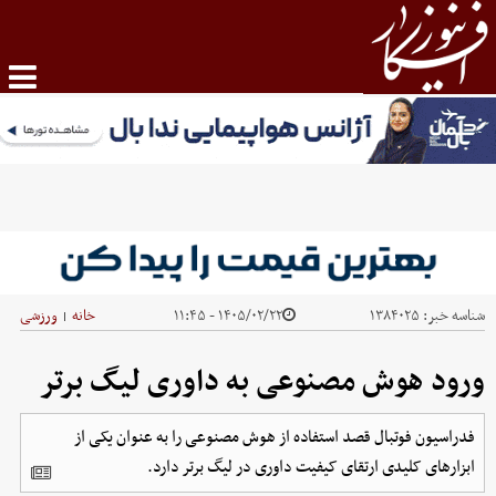
شناسه خبر:
۱۳۸۴۰۲۵
۱۴۰۵/۰۲/۲۲ - ۱۱:۴۵
خانه
ورزشی
|
ورود هوش مصنوعی به داوری لیگ برتر
فدراسیون فوتبال قصد استفاده از هوش مصنوعی را به عنوان یکی از
ابزارهای کلیدی ارتقای کیفیت داوری در لیگ برتر دارد.