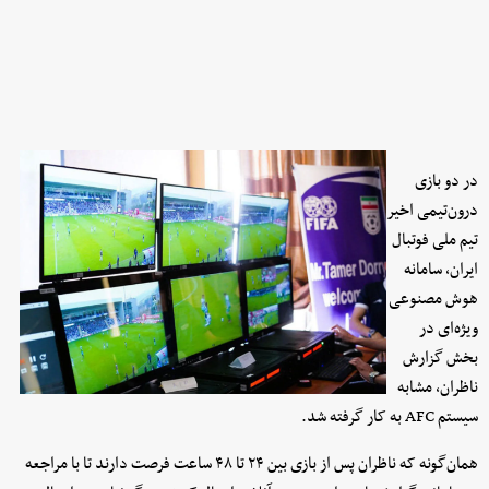
در دو بازی
درون‌تیمی اخیر
تیم ملی فوتبال
ایران، سامانه
هوش مصنوعی
ویژه‌ای در
بخش گزارش
ناظران، مشابه
سیستم AFC به کار گرفته شد.
همان‌گونه که ناظران پس از بازی بین ۲۴ تا ۴۸ ساعت فرصت دارند تا با مراجعه