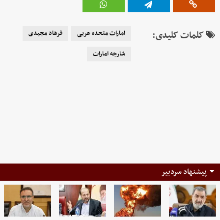
کلمات کلیدی:
امارات متحده عربی
فرهاد مجیدی
شارجه امارات
پیشنهاد سردبیر