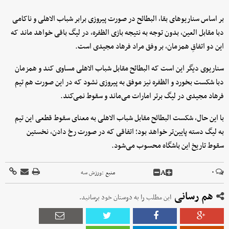
بر اساس سناریوهای بقا، البطائح در صورت پیروزی برابر شباب الاهلی و ناکامی
دبا مقابل العین، بدون توجه به نتیجه بازی الظفره، در لیگ باقی خواهد ماند که
این دو اتفاقِ همزمان، بر وفق مراد فرهاد مجیدی است.
سناریوی دیگر این است که البطائح مقابل شباب الاهلی مساوی کند و همزمان
دبا شکست بخورد و الظفره نیز موفق به پیروزی نشود که در این صورت هم تیم
فرهاد مجیدی در لیگ برتر امارات می‌ماند و سقوط نمی‌کند.
با این حال، شکست البطائح مقابل شباب الاهلی به معنای سقوط قطعی این تیم
به لیگ دسته پایین‌تر خواهد بود؛ اتفاقی که در صورت رخ دادن، نخستین
سقوط تاریخ این باشگاه محسوب می‌شود.
A
۰
منبع :
ورزش سه
هم رسانی
این مطلب را به دوستان خود برسانید.