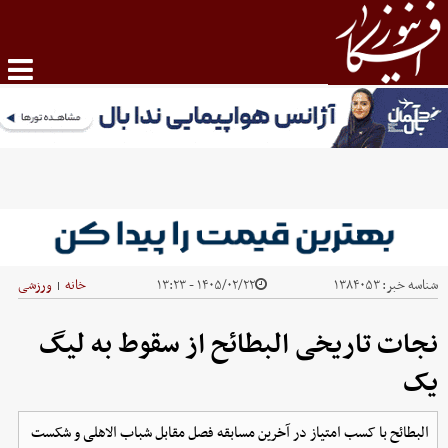
شناسه خبر:
۱۳۸۴۰۵۳
۱۴۰۵/۰۲/۲۲ - ۱۳:۲۳
خانه
ورزشی
|
نجات تاریخی البطائح از سقوط به لیگ
یک
البطائح با کسب امتیاز در آخرین مسابقه فصل مقابل شباب الاهلی و شکست