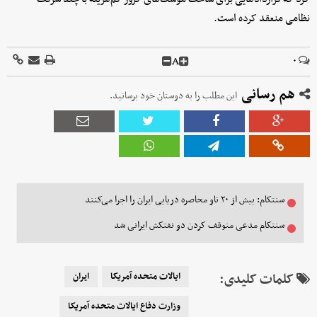
نظامی منعقد کرده است.
A
۰
هم رسانی
این مطلب را به دوستان خود برسانید.
سنتکام: بیش از ۲۰ ناو محاصره دریایی ایران را اجرا می‌کنند
سنتکام مدعی متوقف کردن دو نفتکش ایرانی شد
کلمات کلیدی:
ایالات متحده آمریکا
ایران
وزارت دفاع ایالات متحده آمریکا