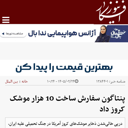
شناسه خبر:
۱۳۸۴۴۰۱
۱۴۰۵/۰۲/۲۴ - ۱۰:۲۴
خانه
بین الملل
|
پنتاگون سفارش ساخت 10 هزار موشک
کروز داد
درپی خالی‌شدن ذخایر موشک‌های کروز آمریکا در جنگ تحمیلی علیه ایران،