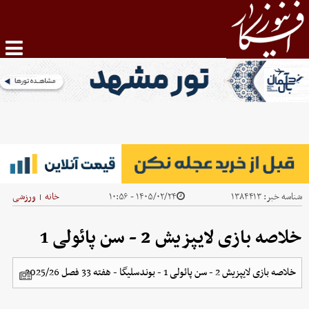
شناسه خبر:
۱۳۸۴۴۱۳
۱۴۰۵/۰۲/۲۴ - ۱۰:۵۶
خانه
ورزشی
|
خلاصه بازی لایپزیش 2 - سن پائولی 1
خلاصه بازی لایپزیش 2 - سن پائولی 1 - بوندسلیگا - هفته 33 فصل 2025/26