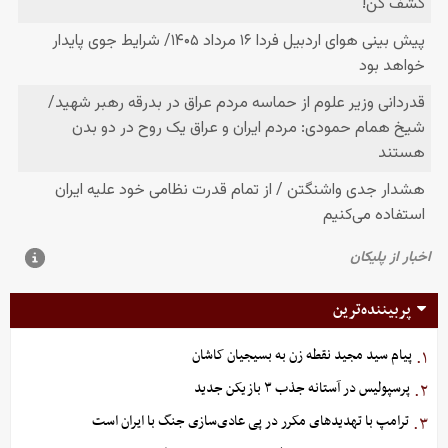
پربیننده‌ترین
پیام سید مجید نقطه زن به بسیجیان کاشان
۱.
پرسپولیس در آستانه جذب ۳ بازیکن جدید
۲.
ترامپ با تهدیدهای مکرر در پی عادی‌سازی جنگ با ایران است
۳.