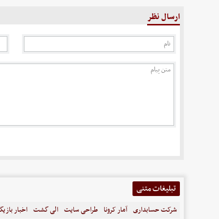
ارسال نظر
تبلیغات متنی
شرکت حسابداری
آمار کرونا
طراحی سایت
الی گشت
اخبار بازیگ