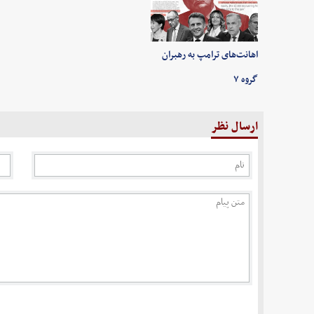
اهانت‌های ترامپ به رهبران
گروه ۷
ارسال نظر