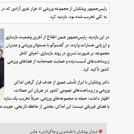
رئیس‌جمهور پزشکیان از مجموعه ورزش
به کلی تخریب شده بود، بازدید کرد.
در این بازدید، رئیس‌جمهور ضمن اطلاع از آخرین وضعیت بازسازی
و ارزیابی خسارات وارده، در گفت‌وگو با مسئولان ورزشی و مدیران
مجموعه، بر ضرورت تسریع در روند بازسازی، احیای کامل
زیرساخت‌های آسیب‌دیده و حمایت همه‌جانبه از فضاهای ورزشی
کشور تأکید کرد.
دکتر پزشکیان با ابراز تأسف عمیق از هدف قرار گرفتن اماکن
ورزشی و زیرساخت‌های عمومی کشور در جریان این حملات،
اظهار داشت: حمله به مجموعه‌های ورزشی، صرفاً تخریب یک سازه
یا فضای فیزیکی نیست؛ این اماکن، بخشی از حافظه تاریخی، هویت ملی
دیدار پزشکیان با قلعه‌نویی و شاگردانش+ عکس