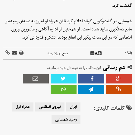
گذشت کرد.
شمسایی در گفت‌وگویی کوتاه اعلام کرد تلفن همراه او امروز به دستش رسیده و
مانع دستگیری سارق شده است. او همچنین از اداره آگاهی و مأمورین نیروی
انتظامی که در این مدت پیگیر این اتفاق بودند، تشکر و قدردانی کرد.
A
۰
منبع :
ورزش سه
هم رسانی
این مطلب را به دوستان خود برسانید.
کلمات کلیدی:
ایران
نیروی انتظامی
همراه اول
وحید شمسایی