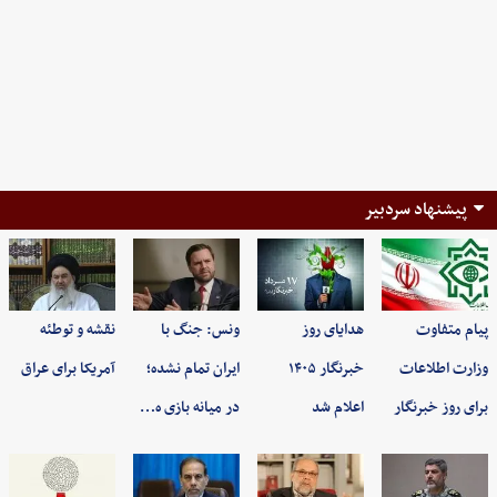
پیشنهاد سردبیر
پیام متفاوت
هدایای روز
ونس: جنگ با
نقشه و توطئه
وزارت اطلاعات
خبرنگار ۱۴۰۵
ایران تمام نشده؛
آمریکا برای عراق
برای روز خبرنگار
اعلام شد
در میانه بازی ه…