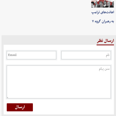
اهانت‌های ترامپ
به رهبران گروه ۷
ارسال نظر