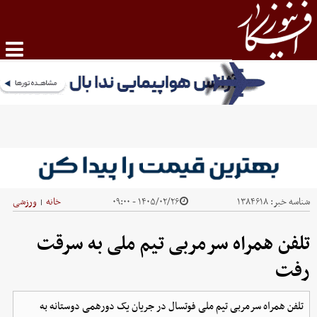
شناسه خبر:
۱۳۸۴۶۱۸
۱۴۰۵/۰۲/۲۶ - ۰۹:۰۰
خانه
ورزشی
|
تلفن همراه سرمربی تیم ملی به سرقت
رفت
تلفن همراه سرمربی تیم ملی فوتسال در جریان یک دورهمی دوستانه به