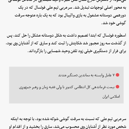
به محور اصلی توجهات تبدیل شد. سرمربی تیم ملی فوتسال که در یک
دورهمی دوستانه مشغول به بازی والیبال بود که به یک باره متوجه سرقت
گوشی خود شد.
اسطوره فوتسال که ابتدا تصمیم داشت به شکل دوستانه مشکل را حل کند، پس
از گذشت سه روز مجبور شد شکایتش را ثبت کند و سارق که از آشنایان وی بود،
برای فرار از دستگیری خیلی زود تلفن وحید شمسایی را بازگرداند.
۷ عامل وابسته به معاندین دستگیر شدند
بیعت فرماندهی کل انتظامی کشور با ولی فقیه زمان و رهبر جمهوری
اسلامی ایران
سرمربی تیم ملی که نسبت به سرقت گوشی شوکه شده بود، با توجه به اینکه
شخص مورد نظر از آشنایان وی محسوب می‌شد، سارق را بخشید و از اقدام او