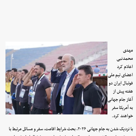
مهدی
محمدنبی
اعلام کرد
اعضای تیم ملی
فوتبال ایران دو
هفته پیش از
آغاز جام جهانی
به آمریکا سفر
خواهند کرد.
با نزدیک شدن به جام جهانی ۲۰۲۶، بحث شرایط اقامت، سفر و مسائل مرتبط با