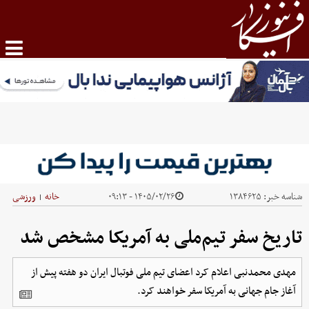
شناسه خبر:
۱۳۸۴۶۲۵
۱۴۰۵/۰۲/۲۶ - ۰۹:۱۳
خانه
ورزشی
|
تاریخ سفر تیم‌ملی به آمریکا مشخص شد
مهدی محمدنبی اعلام کرد اعضای تیم ملی فوتبال ایران دو هفته پیش از
آغاز جام جهانی به آمریکا سفر خواهند کرد.