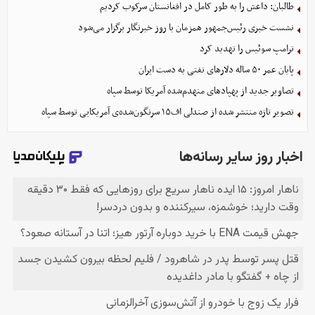
طالبان: داعش را به طور کامل در افغانستان سرکوب کردیم
نشست خبری رئیس‌جمهور همزمان با روز خبرنگار برگزار می‌شود
ترامپ سوئیس را تهدید کرد
پایان عمر ۵۰ ساله دلارهای نفتی به دست ایران
تصاویر جدید از پهپادهای منهدم‌شده آمریکا توسط سپاه
تصویر تازه منتشر شده از صندلی اف۱۵ سرنگون‌شده‌ی آمریکایی توسط سپاه