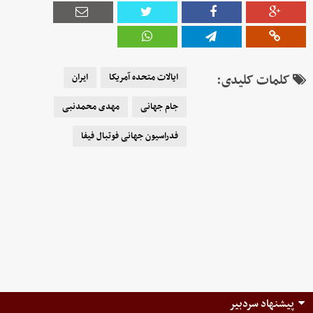
کلمات کلیدی:
ایالات متحده آمریکا
ایران
جام جهانی
مهدی محمدنبی
فدراسیون جهانی فوتبال فیفا
پیشنهاد سردبیر