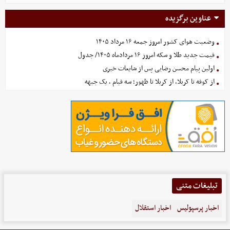
عناوین برگزیده
وضعیت هوای کشور امروز جمعه ۱۶ مرداد ۱۴۰۵
قیمت جدید طلا و سکه امروز ۱۶ مردادماه ۱۴۰۵/ جدول
اولین پیام محسن رضایی پس از شایعات خبری
از کوفه تا کربلا، از کربلا تا ظهور؛ سه قیام ، یک جبهه
تبلیغات متنی
اخبار پرسپولیس
اخبار استقلال