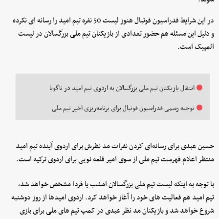
در این شرایط فدراسیون فوتبال هنوز لیست 50 نفره تیم امید را رسانه ای نکرده
و دلیل این مسئله هم حضور تعدادی از بازیکنان تیم ملی بزرگسالان در لیست
المپیک است.
انتقال بازیکنان تیم ملی بزرگسالان به اردوی تیم امید در ناگویا
توجیه رسمی فدراسیون فوتبال برای برنامه‌ریزی اخیر تیم ملی
حسین عبدی برای رسانه‌ای کردن نفرات مد نظرش برای اردوی آینده تیم امید
منتظر اعلام فهرست تیم ملی از سوی امیر قلعه نویی برای اردوی ترکیه است.
با توجه به اینکه لیست تیم ملی بزرگسالان امشب یا فردا مشخص خواهد شد،
تیم امید هم فعالیت های خود را آغاز خواهد کرد. اردوی امیدها از روز دوشنبه
شروع خواهد شد و بازیکنان مد نظر عبدی در کمپ تیم های ملی برای بازی