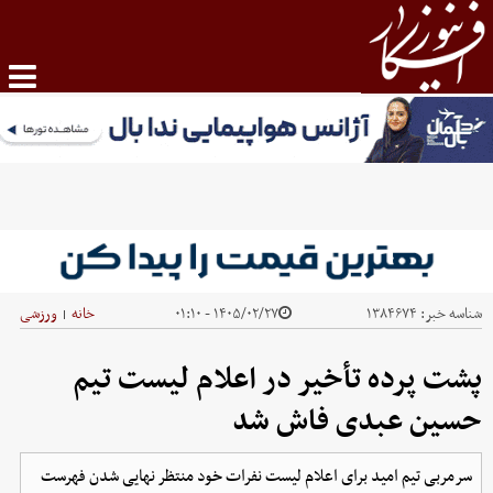
شناسه خبر:
۱۳۸۴۶۷۴
۱۴۰۵/۰۲/۲۷ - ۰۱:۱۰
خانه
ورزشی
|
پشت پرده تأخیر در اعلام لیست تیم
حسین عبدی فاش شد
سرمربی تیم امید برای اعلام لیست نفرات خود منتظر نهایی شدن فهرست