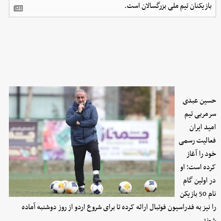
بازیکنان تیم ملی بزرگسالان است.
حسین عبدی
سرمربی تیم
امید ایران
فعالیت رسمی
خود را آغاز
کرده است؛ او
در اولین گام
نام 50 بازیکن
را نیز به فدراسیون فوتبال ارائه کرده تا برای شروع اردو از روز دوشنبه آماده
شوند.