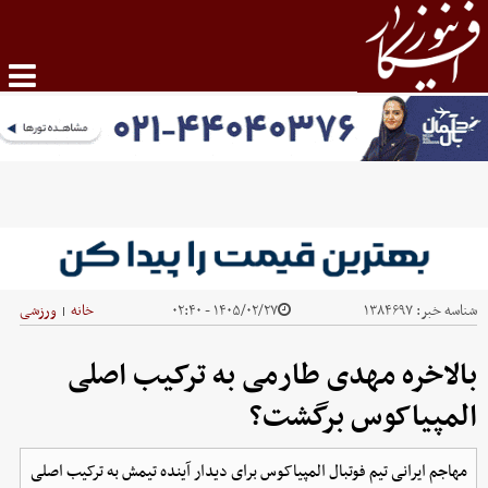
شناسه خبر:
۱۳۸۴۶۹۷
۱۴۰۵/۰۲/۲۷ - ۰۲:۴۰
خانه
ورزشی
|
بالاخره مهدی طارمی به ترکیب اصلی
المپیاکوس برگشت؟
مهاجم ایرانی تیم فوتبال المپیاکوس برای دیدار آینده تیمش به ترکیب اصلی