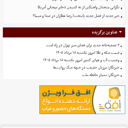
نگرانی متحدان واشنگتن از ته کشیدن ذخایر موشکی آمریکا
خبر جدید از فصل جدید پایتخت/ رضا عطاران در صدا و سیما؟
عناوین برگزیده
۳ تصفیه‌خانه جدید برای فضای سبز تهران در راه است
قیمت سکه و طلا امروز یکشنبه ۱۸ مرداد ۱۴۰۵
وضعیت آب و هوای کشور امروز یکشنبه ۱۸ مرداد ۱۴۰۵
خبرنگار؛ مرزبان حقیقت در جبهه جنگ روایت‌ها
خبرنگار؛ معمار حافظه ملت