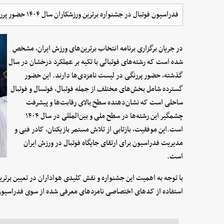
فدراسیون فوتبال در جشنواره برترین ورزشکاران سال ۱۴۰۴ حضور پررنگ و سهم گسترده ای دارد.
در جریان برگزاری برنامه انتخاب برترین‌های ورزش ایران، مشخص
شده است که رشته‌های فوتبالی با تکیه بر عملکرد درخشان در سال
گذشته، حضور پررنگی در لیست نامزدی‌ها دارند. این حضور
گسترده شامل بخش‌های مختلف از جمله فوتبال، فوتسال و فوتبال
ساحلی است که نشان‌دهنده سطح بالای رقابت‌ها و پیشرفت
چشمگیر این رشته‌ها در سطح ملی و بین‌المللی در سال ۱۴۰۴
است.این موفقیت، بازتابی از تلاش مستمر بازیکنان، کادر فنی و
مدیریت فدراسیون برای ارتقای جایگاه فوتبال در ورزش ایران
است.
با توجه به اهمیت این جشنواره و نقش کلیدی هواداران در تعیین برتری
استفاده از کدهای اختصاصی نامزدهای معرفی شده از سوی فدراسیون،