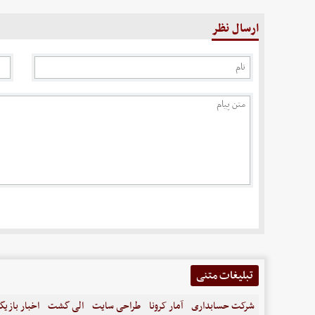
ارسال نظر
تبلیغات متنی
شرکت حسابداری
آمار کرونا
طراحی سایت
الی گشت
اخبار بازیگ