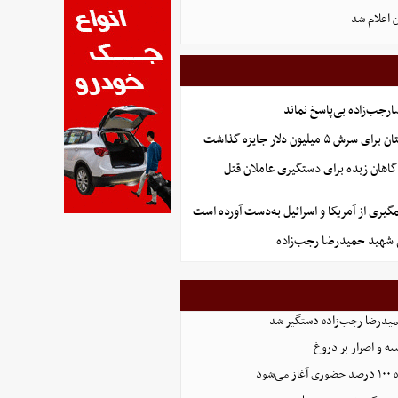
 اعلام شد
جب‌زاده بی‌پاسخ نماند
 میلیون دلار جایزه گذاشت
گاهان زبده برای دستگیری عاملان قتل
گیری از آمریکا و اسرائیل به‌دست آورده است
شهید حمیدرضا رجب‌زاده
یدرضا رجب‌زاده دستگیر شد
ه و اصرار بر دروغ
شود