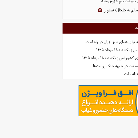
 نیمکت تیم شهرش ماند
الم به خلخال/ تصاویر
ه
نبه ۱۸ مرداد ۱۴۰۵
امروز یکشنبه ۱۸ مرداد ۱۴۰۵
حقیقت در جبهه جنگ روایت‌ها
افظه ملت