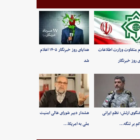
م متفاوت وزارت اطلاعات
هدایای روز خبرنگار ۱۴۰۵ اعلام
ی روز خبرنگار
شد
گوی ارتش: نظم ایرانی
هشدار دبیر شورای عالی امنیت
م بر تنگه…
ملی به امریکا…