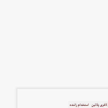
اغری پلاتین
استخدام راننده