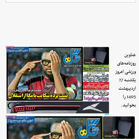
عناوین
روزنامه‌های
ورزشی امروز
یکشنبه 27
اردیبهشت
1405 را
بخوانید.