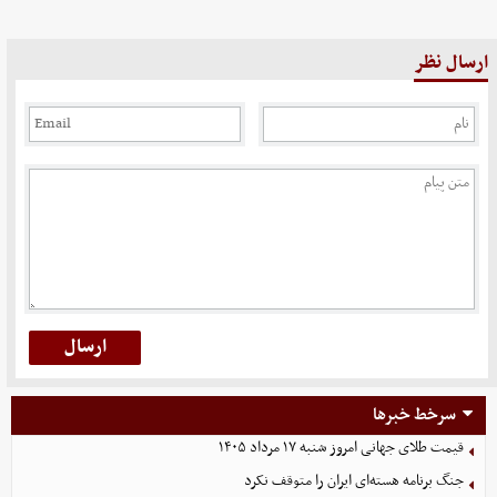
ارسال نظر
سرخط خبرها
قیمت طلای جهانی امروز شنبه ۱۷ مرداد ۱۴۰۵
جنگ برنامه هسته‌ای ایران را متوقف نکرد