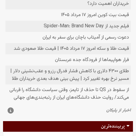
پربیننده‌ترین