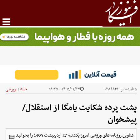
شناسه خبر:
۱۳۸۴۸۴۱
۱۴۰۵/۰۲/۲۷ - ۰۸:۲۵
خانه
ورزشی
|
پشت پرده شکایت یامگا از استقلال/
پیشخوان
عناوین روزنامه‌های ورزشی امروز یکشنبه 27 اردیبهشت 1405 را بخوانید.