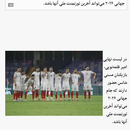
جهانی ۲۰۲۶ می‌تواند آخرین تورنمنت ملی آنها باشد.
در لیست نهایی
امیر قلعه‌نویی،
بازیکنان مسنی
شانس حضور
دارند که جام
جهانی ۲۰۲۶
می‌تواند آخرین
تورنمنت ملی
آنها باشد.