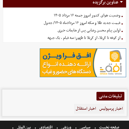
عناوین برگزیده
وضعیت هوای کشور امروز جمعه ۱۶ مرداد ۱۴۰۵
قیمت جدید طلا و سکه امروز ۱۶ مردادماه ۱۴۰۵/ جدول
اولین پیام محسن رضایی پس از شایعات خبری
از کوفه تا کربلا، از کربلا تا ظهور؛ سه قیام ، یک جبهه
تبلیغات متنی
اخبار پرسپولیس
اخبار استقلال
صفحه نخست
سیاسی
ورزشی
اقتصادی
بین الملل