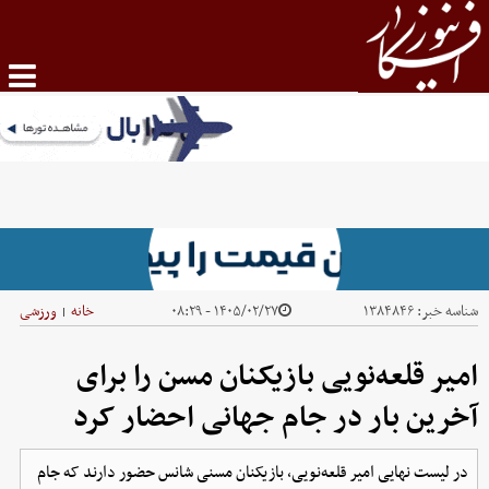
شناسه خبر:
۱۳۸۴۸۴۶
۱۴۰۵/۰۲/۲۷ - ۰۸:۲۹
خانه
ورزشی
|
امیر قلعه‌نویی بازیکنان مسن را برای
آخرین بار در جام جهانی احضار کرد
در لیست نهایی امیر قلعه‌نویی، بازیکنان مسنی شانس حضور دارند که جام