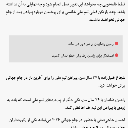
قطعا قلعه‌نویی چه بخواهد این تغییر نسل انجام شود و چه تمایلی به آن نداشته
باشد، چند بازیکن فعلی تیم ملی شانسی برای پوشیدن دوباره پیراهن بعد از جام
جهانی نخواهند داشت.
رامین رضاییان بر سر دوراهی ماند
استقلال برای رامین رضاییان خطو نشان کشید
شجاع خلیل‌زاده با ۳۷ سال سن، پیراهن تیم ملی را برای آخرین بار در جام جهانی
بر تن خواهد کرد.
رامین رضاییان با ۳۶ سال سن، یکی دیگر از پیرمردهای تیم ملی است که باید به
زودی با پیراهن این تیم خداحافظی کند.
احسان حاجی‌صفی با حضور در جام جهانی ۲۰۲۶ می‌تواند یکی از رکوردداران
حضور متوالی در ۴ جام جهانی باشد.