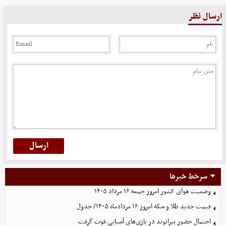
ارسال نظر
سرخط خبرها
وضعیت هوای کشور امروز جمعه ۱۶ مرداد ۱۴۰۵
قیمت جدید طلا و سکه امروز ۱۶ مردادماه ۱۴۰۵/ جدول
احتمال حضور بیرانوند در بازی‌های آسیایی قوت گرفت