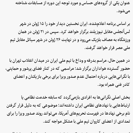
عنوان یکی از گروه‌های حساس و مورد توجه این دوره از مسابقات شناخته
می‌شود.
بر اساس برنامه اعلام‌شده، ایران نخستین دیدار خود را ۱۵ ژوئن در شهر
لس‌آنجلس مقابل نیوزیلند برگزار خواهد کرد. سپس در ۲۱ ژوئن در همان
ورزشگاه به مصاف بلژیک می‌رود و در نهایت ۲۶ ژوئن در شهر سیاتل مقابل تیم
ملی مصر قرار خواهد گرفت.
در همین حال، مراسم بدرقه و وداع با تیم ملی ایران در میدان انقلاب تهران با
حضور گسترده هواداران برگزار شد؛ مراسمی که در کنار فضای پرشور و حمایتی،
با نگرانی‌هایی درباره احتمال عدم صدور ویزا برای برخی بازیکنان و اعضای
کادر فنی همراه بود.
بخش اصلی نگرانی‌ها به افرادی بازمی‌گردد که سابقه خدمت نظامی یا
ارتباط‌هایی با نهادهای نظامی ایران داشته‌اند؛ موضوعی که به دلیل قرار گرفتن
نام برخی نهادها در فهرست تحریم‌های آمریکا، می‌تواند روند صدور ویزا را برای
تعدادی از اعضای کاروان تیم ملی با مشکل مواجه کند.