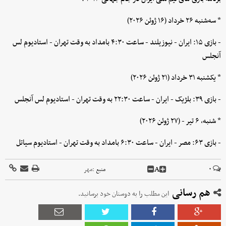
* سه‌شنبه ۲۶ خرداد (۱۶ ژوئن ۲۰۲۶)
- بازی ۱۵: ایران - نیوزیلند - ساعت ۴:۳۰ بامداد به وقت تهران - استادیوم لس
آنجلس
* یکشنبه ۳۱ خرداد (۲۱ ژوئن ۲۰۲۶)
- بازی ۳۹: بلژیک - ایران - ساعت ۲۲:۳۰ به وقت تهران - استادیوم لس آنجلس
* شنبه، ۶ تیر - (۲۷ ژوئن ۲۰۲۶)
- بازی ۶۳: مصر - ایران - ساعت ۶:۳۰ بامداد به وقت تهران - استادیوم سیاتل
A
۰
منبع :
مهر
هم رسانی
این مطلب را به دوستان خود برسانید.