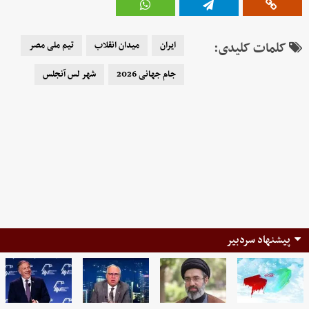
کلمات کلیدی:
ایران
میدان انقلاب
تیم ملی مصر
جام جهانی 2026
شهر لس آنجلس
پیشنهاد سردبیر