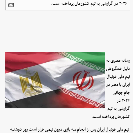
۲۰۲۶ در گزارشی به تیم کشورمان پرداخته است.
رسانه مصری به
دلیل همگروهی
تیم ملی فوتبال
ایران با مصر در
جام جهانی
۲۰۲۶ در
گزارشی به تیم
کشورمان پرداخته است.
تیم ملی فوتبال ایران پس از انجام سه بازی درون تیمی قرار است روز دوشنبه