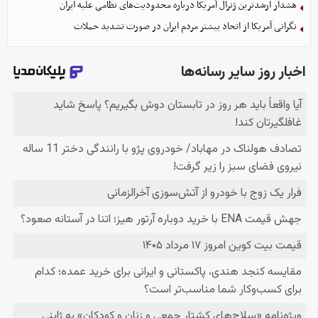
هشدار ارشدترین ژنرال آمریکا درباره محدودیت‌های نظامی علیه ایران
نگرانی آمریکا از اتحاد بیشتر مردم ایران در صورت تشدید حملات