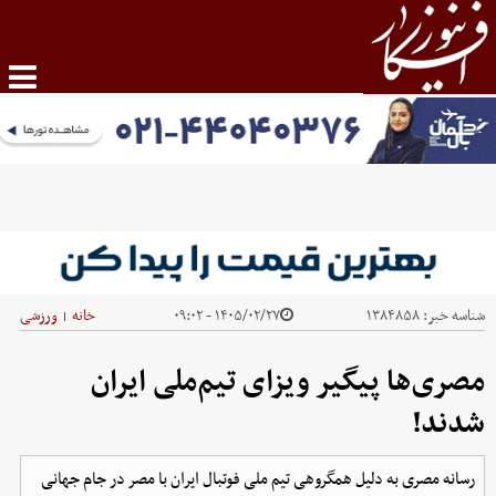
شناسه خبر:
۱۳۸۴۸۵۸
۱۴۰۵/۰۲/۲۷ - ۰۹:۰۲
خانه
ورزشی
|
مصری‌ها پیگیر ویزای تیم‌ملی ایران
شدند!
رسانه مصری به دلیل همگروهی تیم ملی فوتبال ایران با مصر در جام جهانی