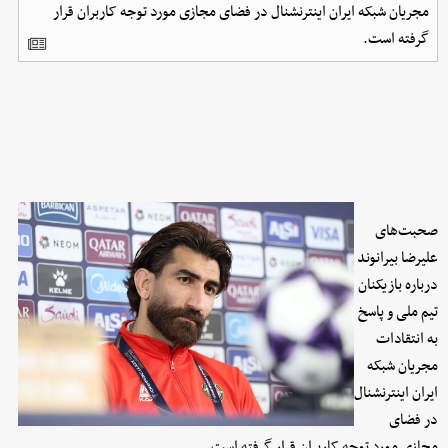
مجریان شبکه ایران اینترنشنال در فضای مجازی مورد توجه کاربران قرار
گرفته است.
صحبت‌های
علیرضا بیرانوند
درباره بازیکنان
تیم ملی و پاسخ
به انتقادات
مجریان شبکه
ایران اینترنشنال
در فضای
مجازی مورد توجه کاربران قرار گرفته است.