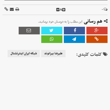
A
۰
هم رسانی
این مطلب را به دوستان خود برسانید.
کلمات کلیدی:
علیرضا بیرانوند
شبکه ایران اینترنشنال