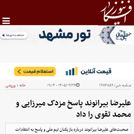
شناسه خبر:
۱۳۸۴۸۵۹
۱۴۰۵/۰۲/۲۷ - ۰۹:۰۴
خانه
ورزشی
|
علیرضا بیرانوند پاسخ مزدک میرزایی و
محمد تقوی را داد
صحبت‌های علیرضا بیرانوند درباره بازیکنان تیم ملی و پاسخ به انتقادات