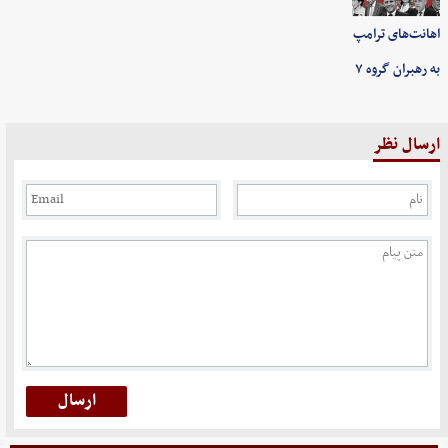
اهانت‌های ترامپ
به رهبران گروه ۷
ارسال نظر