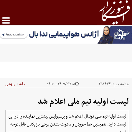
شناسه خبر:
۱۳۸۴۹۴۱
۱۴۰۵/۰۲/۲۸ - ۰۴:۱۰
خانه
ورزشی
|
لیست اولیه تیم ملی اعلام شد
لیست اولیه تیم ملی فوتبال اعلام شد و پرسپولیس بیشترین نماینده را در این
لیست دارد. همچنین خط خوردن و دعوت نشدن برخی بازیکنان قابل توجه