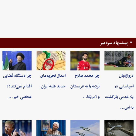
پیشنهاد سردبیر
دروازه‌بان
چرا محمد صلاح
اعمال تحریم‌های
چرا دستگاه قضایی
اسپانیایی در
ترکیه را به عربستان
جدید علیه ایران
اقدام نمی‌کند؟ ؛
یک‌قدمی بازگشت
و آمریکا…
شخصی خبر…
به اس…