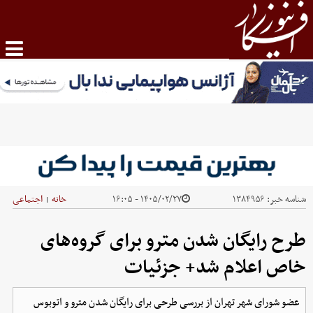
شناسه خبر:
۱۳۸۴۹۵۶
۱۴۰۵/۰۲/۲۷ - ۱۶:۰۵
خانه
اجتماعی
|
طرح رایگان شدن مترو برای گروه‌های
خاص اعلام شد+ جزئیات
عضو شورای شهر تهران از بررسی طرحی برای رایگان شدن مترو و اتوبوس