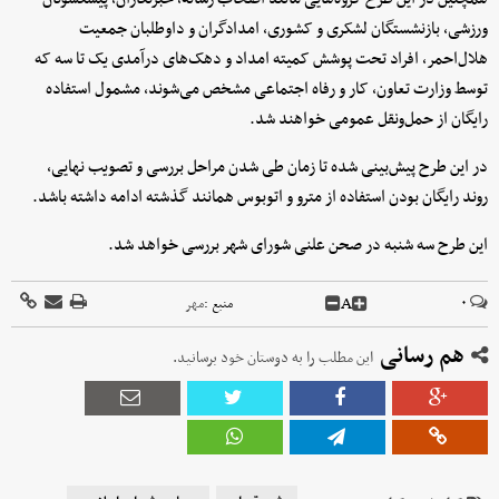
ورزشی، بازنشستگان لشکری و کشوری، امدادگران و داوطلبان جمعیت
هلال‌احمر، افراد تحت پوشش کمیته امداد و دهک‌های درآمدی یک تا سه که
توسط وزارت تعاون، کار و رفاه اجتماعی مشخص می‌شوند، مشمول استفاده
رایگان از حمل‌ونقل عمومی خواهند شد.
در این طرح پیش‌بینی شده تا زمان طی شدن مراحل بررسی و تصویب نهایی،
روند رایگان بودن استفاده از مترو و اتوبوس همانند گذشته ادامه داشته باشد.
این طرح سه ‌شنبه در صحن علنی شورای شهر بررسی خواهد شد.
A
۰
منبع :
مهر
هم رسانی
این مطلب را به دوستان خود برسانید.