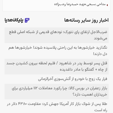
مداحی بسیجی شهید حمیدرضا رجب‌زاده