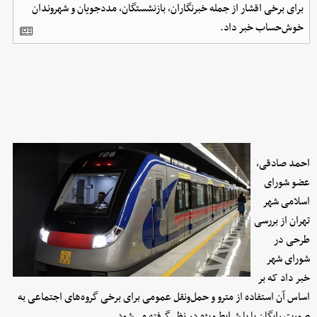
برای برخی اقشار از جمله خبرنگاران، بازنشستگان، مددجویان و شهروندان
خوش‌حساب خبر داد.
احمد صادقی،
عضو شورای
اسلامی شهر
تهران از بررسی
طرحی در
شورای شهر
خبر داد که بر
اساس آن استفاده از مترو و حمل‌ونقل عمومی برای برخی گروه‌های اجتماعی به
صورت رایگان یا با شرایط ویژه در نظر گرفته می‌شود.