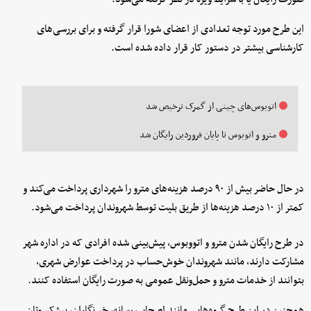
این طرح مورد توجه تعدادی از اعضای شورا قرار گرفته و برای بررسی‌های
کارشناسی بیشتر در دستور کار قرار داده شده است.
اتوبوس‌های چینی از گمرک ترخیص شد
مترو و اتوبوس تا پایان فروردین رایگان شد
در حال حاضر بیش از ۹۰ درصد هزینه‌های مترو را شهرداری پرداخت می‌کند و
کمتر از ۱۰ درصد هزینه‌ها از طریق بلیت توسط شهروندان پرداخت می‌شود.
در طرح رایگان شدن مترو و اتووبوس، پیش‌بینی شده افرادی که در اداره شهر
مشارکت دارند، مانند شهروندان خوش‌حساب در پرداخت عوارض شهری،
بتوانند از خدمات مترو و حمل‌ونقل عمومی به صورت رایگان استفاده کنند.
همچنین در این طرح گروه‌هایی مانند اصحاب رسانه، خبرنگاران، پیشکسوتان