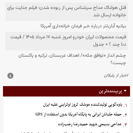
پربیننده‌ترین
یاوه‌گویی تولیدکننده موشک کروز اوکراینی علیه ایران
۱.
حمله خلبانان ایرانی به پایگاه آمریکا بدون استفاده از GPS
۲.
مداحی بسیجی شهید حمیدرضا رجب‌زاده
۳.