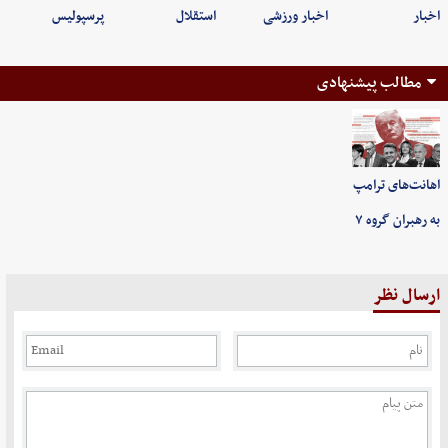
اخبار
اخبار ورزشی
استقلال
پرسپولیس
مطالب پیشنهادی
اهانت‌های ترامپ
به رهبران گروه ۷
ارسال نظر