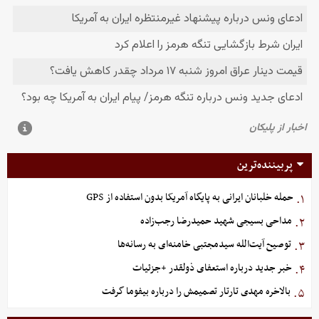
پربیننده‌ترین
حمله خلبانان ایرانی به پایگاه آمریکا بدون استفاده از GPS
۱.
مداحی بسیجی شهید حمیدرضا رجب‌زاده
۲.
توصیح آیت‌الله سیدمجتبی خامنه‌ای به رسانه‌ها
۳.
خبر جدید درباره استعفای ذولقدر +جزئیات
۴.
بالاخره مهدی تارتار تصمیمش را درباره بیفوما گرفت
۵.