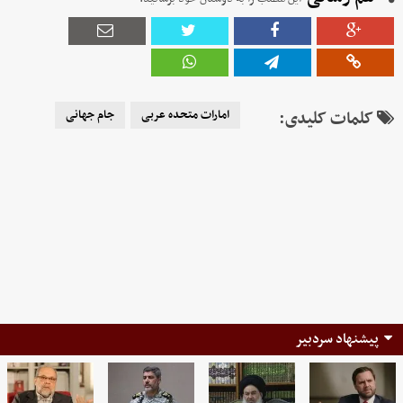
کلمات کلیدی:
امارات متحده عربی
جام جهانی
پیشنهاد سردبیر