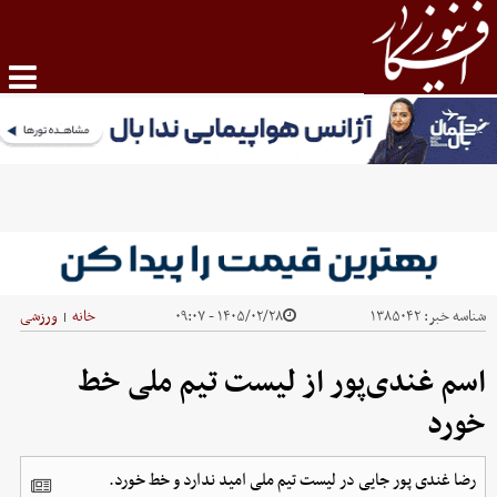
شناسه خبر:
۱۳۸۵۰۴۲
۱۴۰۵/۰۲/۲۸ - ۰۹:۰۷
خانه
ورزشی
|
اسم غندی‌پور از لیست تیم ملی خط
خورد
رضا غندی پور جایی در لیست تیم ملی امید ندارد و خط خورد.