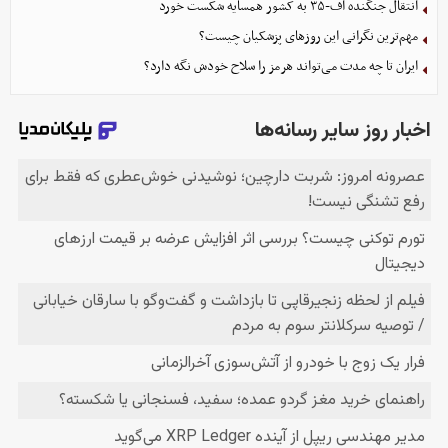
انتقال جنگنده اف-۳۵ به کشور همسایه شکست خورد
مهم‌ترین نگرانی‌ این روزهای پزشکیان چیست؟
ایران تا چه مدت می‌تواند هرمز را سلاح خودش نگه دارد؟