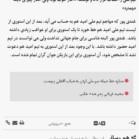
مهمتره»
غندی پور که مهاجم تیم ملی امید هم به حساب می آید، بعد از این استوری از
لیست تیم ملی امید هم خط خورد تا یک استوری برای او عواقب زیادی داشته
باشد. غندی پور البته شانسی برای جام جهانی نداشت ولی می توانست در تیم
امید حضور داشته باشد. با این وجود بعد از این استوری به تیم امید هم دعوت
نشد تا مشخص شود، آن استوری برای این بازیکن جوان گران تمام شده است.
ستاره خط حمله تیم ملی اردن به شباب الاهلی پیوست
محمد قربانی پدر شد+ عکس
A
۰
منبع :
خبرورزشی
هم رسانی
این مطلب را به دوستان خود برسانید.