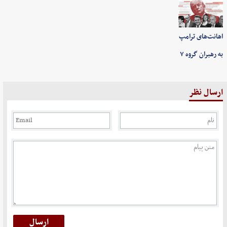
اهانت‌های ترامپ
به رهبران گروه ۷
ارسال نظر