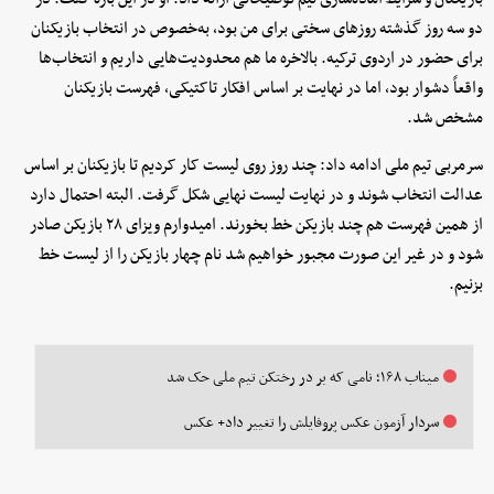
دو سه روز گذشته روزهای سختی برای من بود، به‌خصوص در انتخاب بازیکنان
برای حضور در اردوی ترکیه. بالاخره ما هم محدودیت‌هایی داریم و انتخاب‌ها
واقعاً دشوار بود، اما در نهایت بر اساس افکار تاکتیکی، فهرست بازیکنان
مشخص شد.
سرمربی تیم ملی ادامه داد: چند روز روی لیست کار کردیم تا بازیکنان بر اساس
عدالت انتخاب شوند و در نهایت لیست نهایی شکل گرفت. البته احتمال دارد
از همین فهرست هم چند بازیکن خط بخورند. امیدوارم ویزای ۲۸ بازیکن صادر
شود و در غیر این صورت مجبور خواهیم شد نام چهار بازیکن را از لیست خط
بزنیم.
میناب ۱۶۸؛ نامی که بر در رختکن تیم ملی حک شد
سردار آزمون عکس پروفایلش را تغییر داد+ عکس