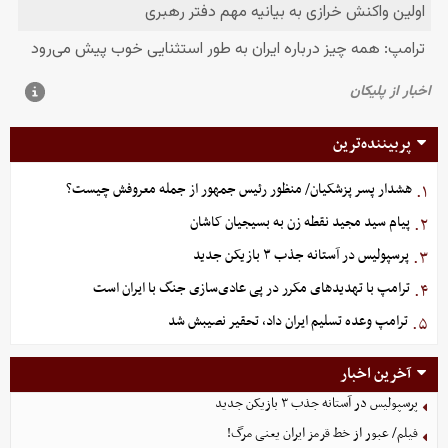
پربیننده‌ترین
هشدار پسر پزشکیان/ منظور رئیس جمهور از جمله معروفش چیست؟
۱.
پیام سید مجید نقطه زن به بسیجیان کاشان
۲.
پرسپولیس در آستانه جذب ۳ بازیکن جدید
۳.
ترامپ با تهدیدهای مکرر در پی عادی‌سازی جنگ با ایران است
۴.
ترامپ وعده تسلیم ایران داد، تحقیر نصیبش شد
۵.
آخرین اخبار
پرسپولیس در آستانه جذب ۳ بازیکن جدید
فیلم/ عبور از خط قرمز ایران یعنی مرگ!