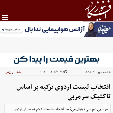
شناسه خبر:
۱۳۸۵۰۸۱
۱۴۰۵/۰۲/۲۹ - ۰۱:۴۰
خانه
ورزشی
|
انتخاب لیست اردوی ترکیه بر اساس
تاکتیک سرمربی
سرمربی تیم ملی فوتبال می‌گوید انتخاب لیست اعلام شده برای اردوی