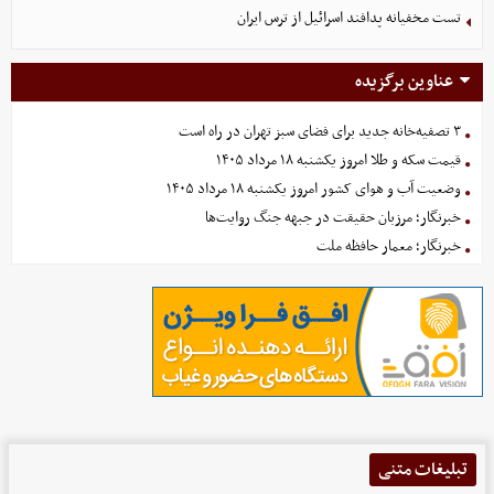
تست مخفیانه پدافند اسرائیل از ترس ایران
عناوین برگزیده
۳ تصفیه‌خانه جدید برای فضای سبز تهران در راه است
قیمت سکه و طلا امروز یکشنبه ۱۸ مرداد ۱۴۰۵
وضعیت آب و هوای کشور امروز یکشنبه ۱۸ مرداد ۱۴۰۵
خبرنگار؛ مرزبان حقیقت در جبهه جنگ روایت‌ها
خبرنگار؛ معمار حافظه ملت
تبلیغات متنی