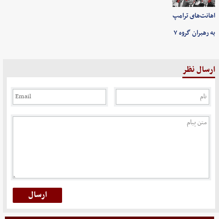
اهانت‌های ترامپ
به رهبران گروه ۷
ارسال نظر