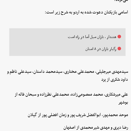
اسامی بازیکنان دعوت شده به اردو به شرح زیر است:
هشدار ، باران سیل آسا در راه است
رگبار باران در ۸ استان
سیدمهدی میرجلیلی، محمدعلی مختاری، سیدمحمد داستان، سیدعلی ناظم و
داود شکری از یزد
علی میرشکاری، محمد معصومی‌زاده، محمدعلی نظرزاده و سبحان فاله از
بوشهر
موحد محمدپور، ابوالفضل شریف پور و زمان افضلی پور از گیلان
رضا دیری و مهدی شیرمحمدی از اصفهان