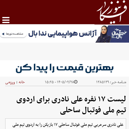
شناسه خبر:
۱۳۸۵۱۳۹
۱۴۰۵/۰۲/۲۸ - ۱۵:۲۵
خانه
ورزشی
|
لیست ۱۷ نفره علی نادری برای اردوی
تیم ملی فوتبال ساحلی
علی نادری سرمربی تیم ملی فوتبال ساحلی ۱۷ بازیکن را به اردوی تیم ملی