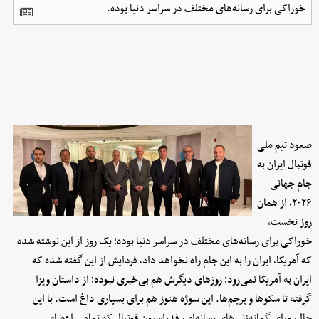
خوراکی برای رسانه‌های مختلف در سراسر دنیا بوده.
صعود تیم ملی
فوتبال ایران به
جام جهانی
۲۰۲۶، از همان
روز نخست،
خوراکی برای رسانه‌های مختلف در سراسر دنیا بوده؛ یک روز از این نوشته شده
که آمریکا، ایران را به این جام راه نخواهد داد، فردایش از این گفته شده که
ایران به آمریکا نمی‌رود؛ روزهای دیگرش هم بی‌خبری نبوده؛ از داستان ویزا
گرفته تا سکوها و پرچم‌ها. این سوژه هنوز هم برای بسیاری داغ است. با این
حال، ورای گمانه‌زنی‌های رسانه‌ای، فدراسیون فوتبال که تمامی اعضای