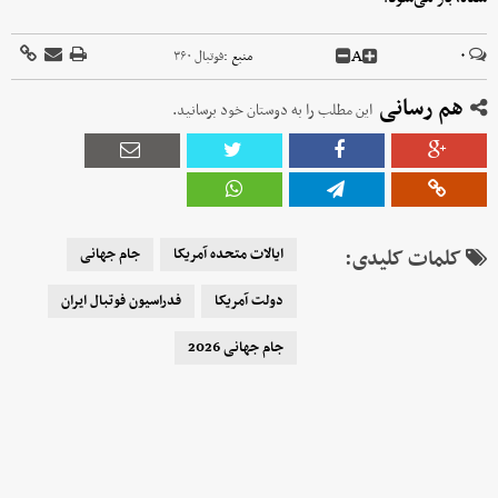
A
۰
منبع :
فوتبال ۳۶۰
هم رسانی
این مطلب را به دوستان خود برسانید.
کلمات کلیدی:
ایالات متحده آمریکا
جام جهانی
دولت آمریکا
فدراسیون فوتبال ایران
جام جهانی 2026