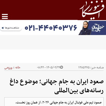
شناسه خبر:
۱۳۸۵۲۷۵
۱۴۰۵/۰۲/۲۹ - ۰۸:۴۴
خانه
ورزشی
|
صعود ایران به جام جهانی؛ موضوع داغ
رسانه‌های بین‌المللی
صعود تیم ملی فوتبال ایران به جام جهانی ۲۰۲۶، از همان روز نخست،