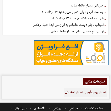
خبرنگار؛ معمار حافظه ملت
وضعیت آب و هوای کشور امروز شنبه ۱۷ مرداد ۱۴۰۵
قیمت سکه و طلا امروز شنبه ۱۷ مرداد ۱۴۰۵
آمیتاب باچان دوست نتانیاهو به ایران می آید! +فیلم وعکس
اولین پیام محسن رضایی پس از شایعات خبری
تبلیغات متنی
اخبار پرسپولیس
اخبار استقلال
صفحه نخست
سیاسی
ورزشی
اقتصادی
بین الملل