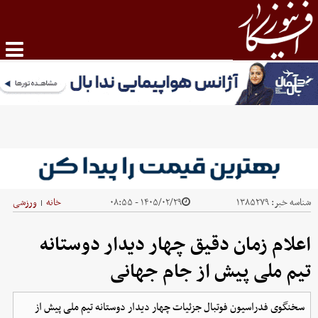
شناسه خبر:
۱۳۸۵۲۷۹
۱۴۰۵/۰۲/۲۹ - ۰۸:۵۵
خانه
ورزشی
|
اعلام زمان دقیق چهار دیدار دوستانه
تیم ملی پیش از جام جهانی
سخنگوی فدراسیون فوتبال جزئیات چهار دیدار دوستانه تیم ملی پیش از