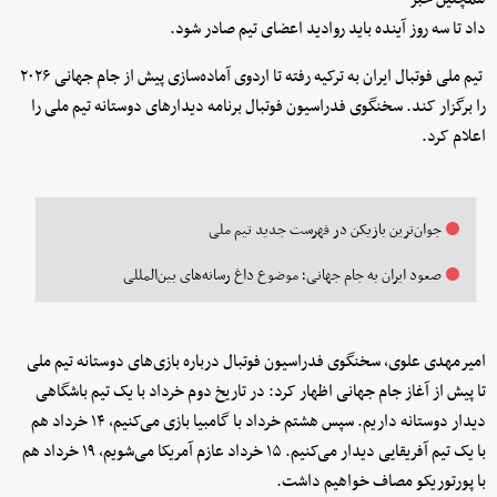
داد تا سه روز آینده باید روادید اعضای تیم صادر شود.
تیم ملی فوتبال ایران به ترکیه رفته تا اردوی آماده‌سازی پیش از جام جهانی ۲۰۲۶
را برگزار کند. سخنگوی فدراسیون فوتبال برنامه دیدارهای دوستانه تیم ملی را
اعلام کرد.
جوان‌ترین بازیکن در فهرست جدید تیم ملی
صعود ایران به جام جهانی؛ موضوع داغ رسانه‌های بین‌المللی
امیرمهدی علوی، سخنگوی فدراسیون فوتبال درباره بازی‌های دوستانه تیم ملی
تا پیش از آغاز جام جهانی اظهار کرد: در تاریخ دوم خرداد با یک تیم باشگاهی
دیدار دوستانه داریم. سپس هشتم خرداد با گامبیا بازی می‌کنیم، ۱۴ خرداد هم
با یک تیم آفریقایی دیدار می‌کنیم. ۱۵ خرداد عازم آمریکا می‌شویم، ۱۹ خرداد هم
با پورتوریکو مصاف خواهیم داشت.