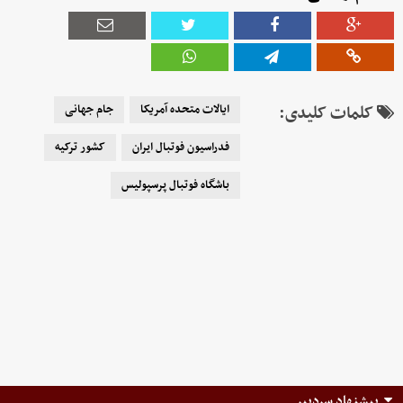
کلمات کلیدی:
ایالات متحده آمریکا
جام جهانی
فدراسیون فوتبال ایران
کشور ترکیه
باشگاه فوتبال پرسپولیس
پیشنهاد سردبیر