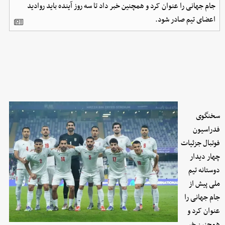
جام جهانی را عنوان کرد و همچنین خبر داد تا سه روز آینده باید روادید
اعضای تیم صادر شود.
سخنگوی
فدراسیون
فوتبال جزئیات
چهار دیدار
دوستانه تیم
ملی پیش از
جام جهانی را
عنوان کرد و
همچنین خبر