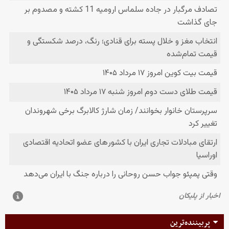
پربیننده‌ترین