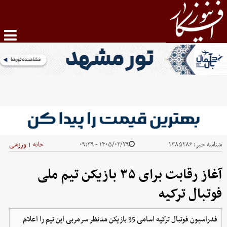
شناسه خبر:
۱۳۸۵۲۸۶
۱۴۰۵/۰۲/۲۹ - ۰۹:۳۹
خانه
ورزشی
|
آغاز رقابت برای ۳۵ بازیکن تیم ملی
فوتبال ترکیه
فدراسیون فوتبال ترکیه اسامی 35 بازیکن مدنظر سرمربی این تیم را اعلام