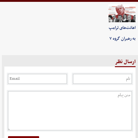
اهانت‌های ترامپ
به رهبران گروه ۷
ارسال نظر