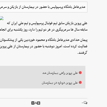
مدیرعامل باشگاه پرسپولیس با حضور در بیمارستان از بازیکن و سر
علی پروین بازیکن سابق تیم فوتبال پرسپولیس و تیم ملی ایران که
سابقه سال ها سرمربیگری در هر دو تیم را دارد، روز یکشنبه برای ان
پیمان حدادی مدیرعامل باشگاه و محمود خوردبین یکی از پیشکسوتان ب
فعالیت کرده است، امروز دوشنبه با حضور در بیمارستان از علی پرو
گرفتند.
علی پروین راهی بیمارستان شد
علی‌ پروین دوباره در بیمارستان
A
۰