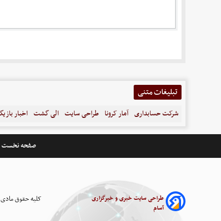
تبلیغات متنی
شرکت حسابداری
آمار کرونا
طراحی سایت
الی گشت
اخبار بازیگ
صفحه نخست
طراحی سایت خبری و خبرگزاری
کلیه حقوق مادی 
آسام