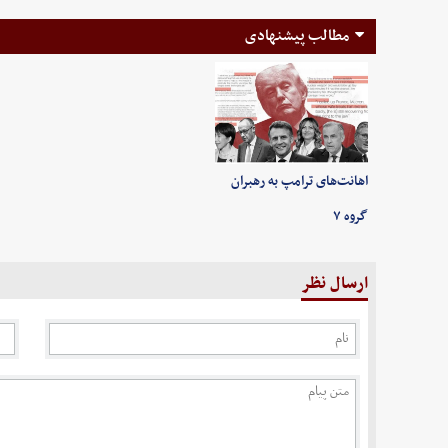
مطالب پیشنهادی
اهانت‌های ترامپ به رهبران
گروه ۷
ارسال نظر