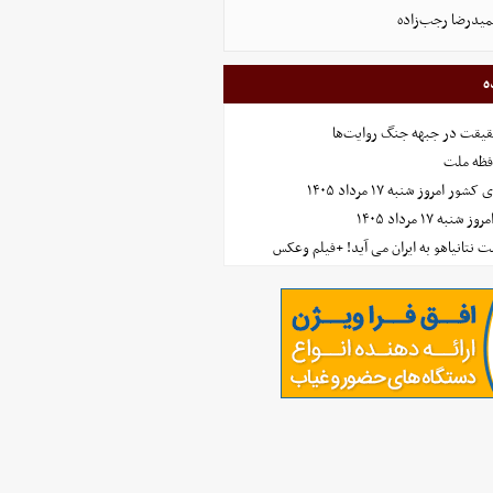
میدرضا رجب‌زاده
ه
حقیقت در جبهه جنگ روایت‌ها
افظه ملت
مروز شنبه ۱۷ مرداد ۱۴۰۵
 ۱۷ مرداد ۱۴۰۵
 نتانیاهو به ایران می آید! +فیلم وعکس