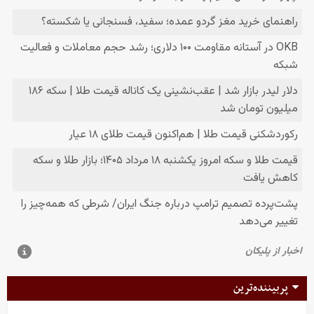
پربیننده‌ترین