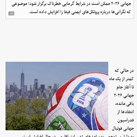
جهانی ۲۰۲۶ ممکن است در شرایط گرمایی خطرناک برگزار شود؛ موضوعی
که نگرانی‌ها درباره پروتکل‌های ایمنی فیفا را افزایش داده است.
در حالی که
کمتر از یک ماه
تا آغاز جام
جهانی ۲۰۲۶
باقی مانده،
انتقادها از
فدراسیون
جهانی فوتبال
به دلیل بی‌توجهی به پیامدهای تغییرات اقلیمی در حال افزایش است.