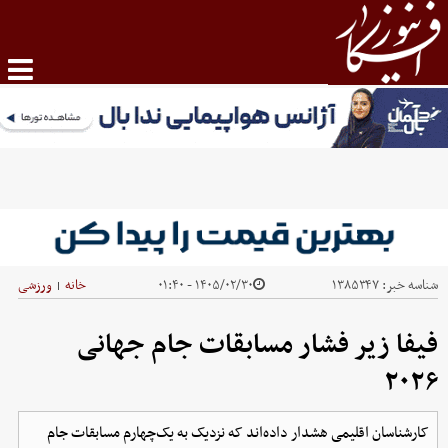
شناسه خبر:
۱۳۸۵۳۴۷
۱۴۰۵/۰۲/۳۰ - ۰۱:۴۰
خانه
ورزشی
|
فیفا زیر فشار مسابقات جام جهانی
۲۰۲۶
کارشناسان اقلیمی هشدار داده‌اند که نزدیک به یک‌چهارم مسابقات جام