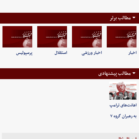
مطالب برتر
اخبار
اخبار ورزشی
استقلال
پرسپولیس
مطالب پیشنهادی
اهانت‌های ترامپ
به رهبران گروه ۷