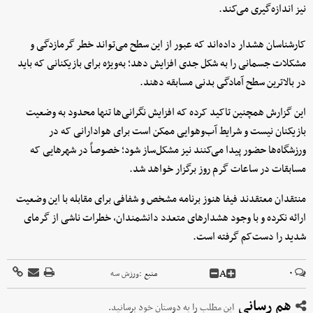
نیز اندازه‌گیری می‌کند.
کارشناسان هشدار داده‌اند که عبور از این سطح می‌تواند خطر گرمازدگی و
مشکلات جسمانی را به شکل جدی افزایش دهد؛ به‌ویژه برای بازیکنانی که باید
در بالاترین سطح آمادگی بدنی مسابقه دهند.
این گزارش همچنین تاکید کرده که افزایش نگرانی‌ها تنها محدود به وضعیت
بازیکنان نیست و شرایط آب‌وهوایی ممکن است برای هوادارانی که در
ورزشگاه‌ها حضور پیدا می‌کنند نیز مشکل‌ساز شود؛ خصوصاً در شهرهایی که
مسابقات در ساعات گرم روز برگزار خواهد شد.
منتقدان معتقدند فیفا هنوز برنامه مشخص و شفافی برای مقابله با این وضعیت
ارائه نکرده و با وجود هشدارهای متعدد دانشمندان، خطرات ناشی از گرمای
شدید را دست‌کم گرفته است.
A
۰
منبع :
ورزش سه
هم رسانی
این مطلب را به دوستان خود برسانید.