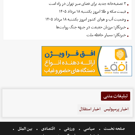
۳ تصفیه‌خانه جدید برای فضای سبز تهران در راه است
قیمت سکه و طلا امروز یکشنبه ۱۸ مرداد ۱۴۰۵
وضعیت آب و هوای کشور امروز یکشنبه ۱۸ مرداد ۱۴۰۵
خبرنگار؛ مرزبان حقیقت در جبهه جنگ روایت‌ها
خبرنگار؛ معمار حافظه ملت
تبلیغات متنی
اخبار پرسپولیس
اخبار استقلال
صفحه نخست
سیاسی
ورزشی
اقتصادی
بین الملل