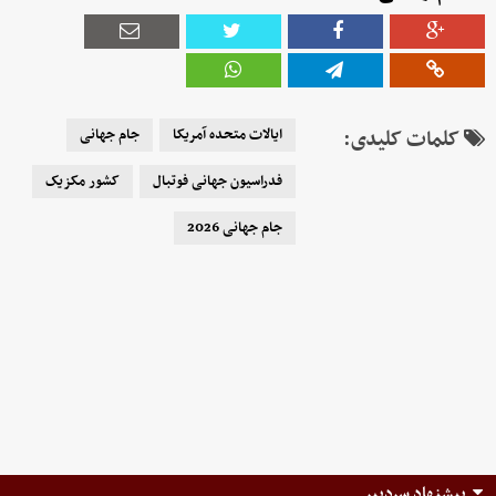
کلمات کلیدی:
ایالات متحده آمریکا
جام جهانی
فدراسیون جهانی فوتبال
کشور مکزیک
جام جهانی 2026
پیشنهاد سردبیر