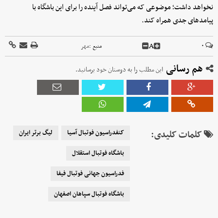
نخواهد داشت؛ موضوعی که می‌تواند فصل آینده را برای این باشگاه با
پیامدهای جدی همراه کند.
A
۰
منبع :
مهر
هم رسانی
این مطلب را به دوستان خود برسانید.
کلمات کلیدی:
کنفدراسیون فوتبال آسیا
لیگ برتر ایران
باشگاه فوتبال استقلال
فدراسیون جهانی فوتبال فیفا
باشگاه فوتبال سپاهان اصفهان