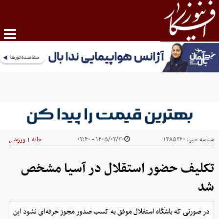
شناسه خبر:
۱۳۸۵۳۶۰
۱۴۰۵/۰۲/۳۰ - ۰۲:۴۰
خانه
ورزشی
|
تکلیف حضور استقلال در آسیا مشخص
شد
در صورتی که باشگاه استقلال موفق به کسب صدور مجوز حرفه‌ای نشود این