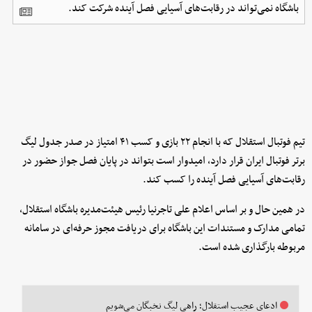
باشگاه نمی‌تواند در رقابت‌های آسیایی فصل آینده شرکت کند.
تیم فوتبال استقلال که با انجام ۲۲ بازی و کسب ۴۱ امتیاز در صدر جدول لیگ
برتر فوتبال ایران قرار دارد، امیدوار است بتواند در پایان فصل جواز حضور در
رقابت‌های آسیایی فصل آینده را کسب کند.
در همین حال و بر اساس اعلام علی تاجرنیا رئیس هیئت‌مدیره باشگاه استقلال،
تمامی مدارک و مستندات این باشگاه برای دریافت مجوز حرفه‌ای در سامانه
مربوطه بارگذاری شده است.
ادعای عجیب استقلال؛ راهی لیگ نخبگان می‌شویم