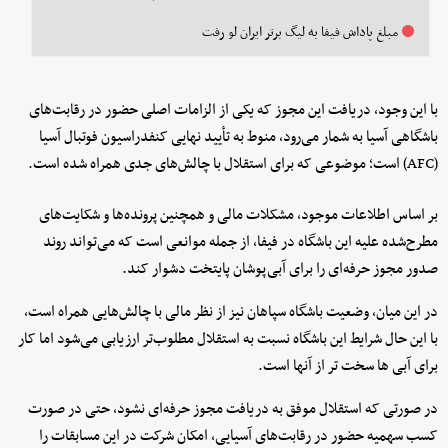
مبلغ پاداش فیفا به لیگ برتر ایران لو رفت
با این وجود، دریافت این مجوز که یکی از الزامات اصلی حضور در رقابت‌های
باشگاهی آسیا به شمار می‌رود، منوط به تأیید نهایی کنفدراسیون فوتبال آسیا
(AFC) است؛ موضوعی که برای استقلال با چالش‌های جدی همراه شده است.
بر اساس اطلاعات موجود، مشکلات مالی و همچنین پرونده‌ها و شکایت‌های
مطرح‌شده علیه این باشگاه در فیفا، از جمله موانعی است که می‌تواند روند
صدور مجوز حرفه‌ای را برای آبی‌پوشان پایتخت دشوار کند.
در این میان، وضعیت باشگاه سپاهان نیز از نظر مالی با چالش‌هایی همراه است،
با این حال شرایط این باشگاه نسبت به استقلال مطلوب‌تر ارزیابی می‌شود اما کار
برای آبی ها سخت تر از آنها است.
در صورتی که استقلال موفق به دریافت مجوز حرفه‌ای نشود، حتی در صورت
کسب سهمیه حضور در رقابت‌های آسیایی، امکان شرکت در این مسابقات را