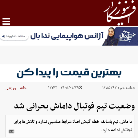
شناسه خبر:
۱۳۸۵۳۶۳
۱۴۰۵/۰۲/۲۹ - ۱۳:۴۳
خانه
ورزشی
|
وضعیت تیم فوتبال داماش بحرانی شد
داماش، تیم باسابقه خطه گیلان اصلا شرایط مناسبی ندارد و تلاش‌ها برای
نجاتش ادامه دارد.