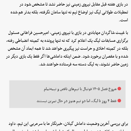
در بازی هفته قبل مقابل نیروی زمینی نیز حاضر نشد تا مشخص شود در
تعطیلات طولانی لیگ نیز اوضاع تیم نه تنها سامان نگرفته، بلکه بدتر هم شده
است.
با غیبت شاگردان مهابادی در بازی با نیروی زمینی، امیرحسین فراهانی مسئول
برگزاری مسابقات لیگ یک اعلام کرد که نه تنها پرونده به کمیته انضباطی رفته،
بلکه در کمیته اخلاق و حراست نیز پیگیری خواهد شد تا همه ابعاد آن مشخص
شده و با مقصران برخورد شود. ضمن اینکه داماشی‌ها اگر فقط یک بازی دیگر در
زمین حاضر نشوند، به لیگ دسته سه فرستاده خواهند شد.
شروع فصل ۱۴۰۵ فوتبال با تیم‌های ناقص و نیمه‌تمام
فقط ۴ روز تا لیگ، اما دو تیم هنوز در حال تمرین نیستند
برای بررسی آخرین وضعیت داماش گیلان، خبرنگار ما با سرمربی این تیم، داود