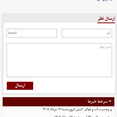
ارسال نظر
سرخط خبرها
وضعیت آب و هوای کشور امروز شنبه ۱۷ مرداد ۱۴۰۵