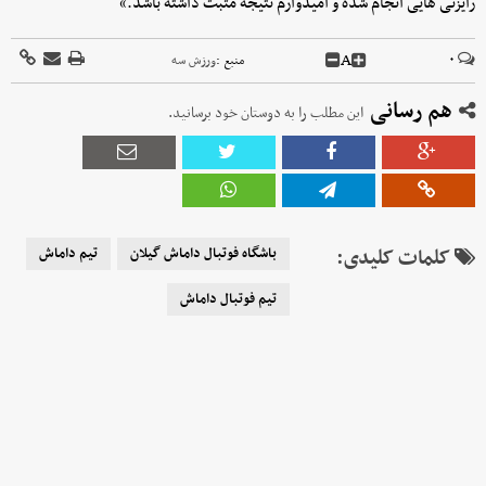
رایزنی هایی انجام شده و امیدوارم نتیجه مثبت داشته باشد.»
A
۰
منبع :
ورزش سه
هم رسانی
این مطلب را به دوستان خود برسانید.
کلمات کلیدی:
باشگاه فوتبال داماش گیلان
تیم داماش
تیم فوتبال داماش