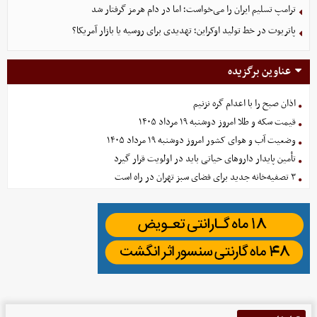
ترامپ تسلیم ایران را می‌خواست؛ اما در دام هرمز گرفتار شد
پاتریوت در خط تولید اوکراین؛ تهدیدی برای روسیه یا بازار آمریکا؟
عناوین برگزیده
اذان صبح را با اعدام گره نزنیم
قیمت سکه و طلا امروز دوشنبه ۱۹ مرداد ۱۴۰۵
وضعیت آب و هوای کشور امروز دوشنبه ۱۹ مرداد ۱۴۰۵
تأمین پایدار داروهای حیاتی باید در اولویت قرار گیرد
۳ تصفیه‌خانه جدید برای فضای سبز تهران در راه است