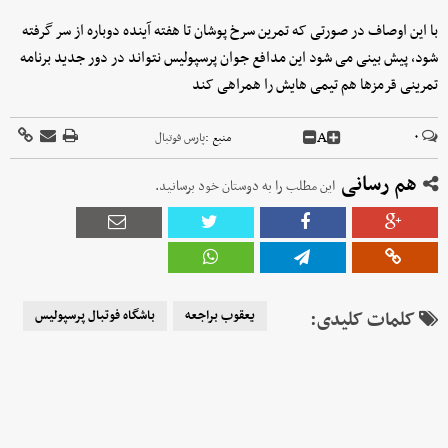
با این اوصاف در صورتی که تمرین سرخ پوشان تا هفته آینده دوباره از سر گرفته
شود، پیش بینی می شود این مدافع جوان پرسپولیس نتواند در دور جدید برنامه
تمرینی قرمزها هم تیمی هایش را همراهی کند
A
۰
منبع :
پارس فوتبال
هم رسانی
این مطلب را به دوستان خود برسانید.
کلمات کلیدی:
یعقوب براجعه
باشگاه فوتبال پرسپولیس