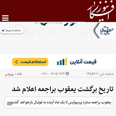
شناسه خبر:
۱۳۸۵۴۰۶
۱۴۰۵/۰۲/۳۰ - ۰۷:۱۰
خانه
ورزشی
|
تاریخ برگشت یعقوب براجعه اعلام شد
یعقوب براجعه ستاره پرسپولیس تا یک ماه آینده به فوتبال بازخواهد گشت.