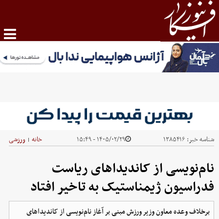
شناسه خبر:
۱۳۸۵۴۱۶
۱۴۰۵/۰۲/۲۹ - ۱۵:۴۹
خانه
ورزشی
|
نام‌نویسی از کاندیداهای ریاست
فدراسیون ژیمناستیک به تاخیر افتاد
برخلاف وعده معاون وزیر ورزش مبنی بر آغاز نام‌نویسی از کاندیداهای