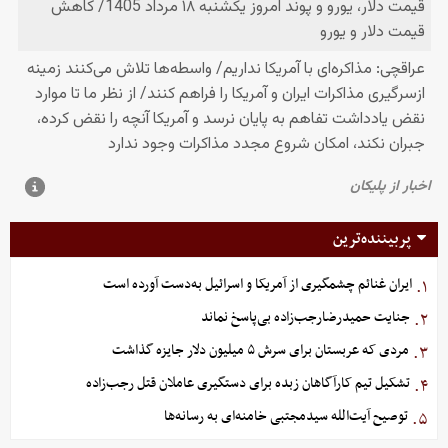
پربیننده‌ترین
ایران غنائم چشمگیری از آمریکا و اسرائیل به‌دست آورده است
۱.
جنایت حمیدرضارجب‌زاده بی‌پاسخ نماند
۲.
مردی که عربستان برای سرش ۵ میلیون دلار جایزه گذاشت
۳.
تشکیل تیم کارآگاهان زبده برای دستگیری عاملان قتل رجب‌زاده
۴.
توصیح آیت‌الله سیدمجتبی خامنه‌ای به رسانه‌ها
۵.