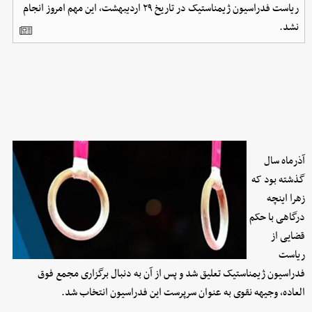
ریاست فدراسیون ژیمناستیک در تاریخ ۲۹ اردیبهشت، این مهم امروز انجام
نشد.
آذرماه سال
گذشته بود که
زهرا اینچه
درگاهی با حکم
قضایی از
ریاست
فدراسیون ژیمناستیک تعلیق شد و پس از آن به دنبال برگزاری مجمع فوق
العاده، وجیهه نقوی به عنوان سرپرست این فدراسیون انتخاب شد.