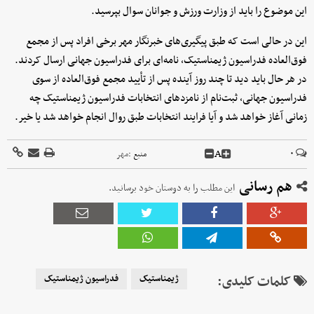
این موضوع را باید از وزارت ورزش و جوانان سوال بپرسید.
این در حالی است که طبق پیگیری‌های خبرنگار مهر برخی افراد پس از مجمع
فوق‌العاده فدراسیون ژیمناستیک، نامه‌ای برای فدراسیون جهانی ارسال کردند.
در هر حال باید دید تا چند روز آینده پس از تأیید مجمع فوق‌العاده از سوی
فدراسیون جهانی، ثبت‌نام از نامزدهای انتخابات فدراسیون ژیمناستیک چه
زمانی آغاز خواهد شد و آیا فرایند انتخابات طبق روال انجام خواهد شد یا خیر.
A
۰
منبع :
مهر
هم رسانی
این مطلب را به دوستان خود برسانید.
کلمات کلیدی:
ژیمناستیک
فدراسیون ژیمناستیک