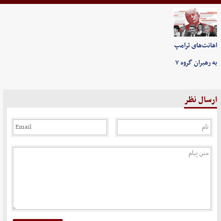
اهانت‌های ترامپ
به رهبران گروه ۷
ارسال نظر