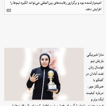
امیدوارکننده بود و برگزاری رقابت‌های بین‌المللی می‌تواند انگیزه تیم‌ها را
افزایش دهد.
سارا شیربیگی
بازیکن تیم
فوتسال زنان
نفت آبادان در
گفتگو با
خبرنگار مهر،
درباره کیفیت
لیگ برتر و
فرمت جدید سازمان لیگ برای فصل پیش‌رو اظهار کرد: امسال رقابت‌ها با