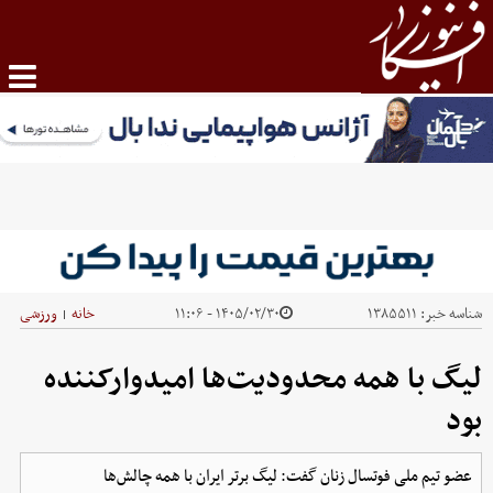
شناسه خبر:
۱۳۸۵۵۱۱
۱۴۰۵/۰۲/۳۰ - ۱۱:۰۶
خانه
ورزشی
|
لیگ با همه محدودیت‌ها امیدوارکننده
بود
عضو تیم ملی فوتسال زنان گفت: لیگ برتر ایران با همه چالش‌ها