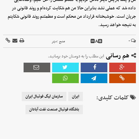
داده شد که عملی نشد بنابراین حالا من هم شکایت کرده‌ام و روند قانونی در
جریان است. خوشبختانه قرارداد من محکم است و مطمئنم روند قانونی شکایتم
به نتیجه خواهد رسید.
A
۰
منبع :
مهر
هم رسانی
این مطلب را به دوستان خود برسانید.
کلمات کلیدی:
ایران
سازمان لیگ فوتبال ایران
باشگاه فوتبال صنعت نفت آبادان