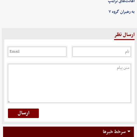
اهانت‌های ترامپ
به رهبران گروه ۷
ارسال نظر
سرخط خبرها