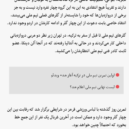
دارند و تقریباً هیچ انتقادی به این به این گروه چهار نفره وارد نیست و به جز
برخی از دروازه‌بان‌ها که خود را شایسته‌تر از گلرهای فعلی تیم ملی می‌بینند،
انتقاد خاصی بابت دعوت از این چهار گلر و ادامه کارشان در اردو وجود ندارد.
گلرهای تیم ملی تا قبل از سفر به ترکیه، در تهران زیر نظر دو مربی دروازه‌بانی
داخلی کار می‌کردند و در حالی به آنتالیا رفته‌ند که در آنجا آلن دینکا، عضو
ثابت کادر فنی تیم ملی انتظارشان را می‌کشید.
اولین تمرین تیم ملی در ترکیه آغاز شد+ ویدئو
لیست نهایی تیم ملی اعلام شد؟
تمرین روز گذشته با لباس ورزشی قرمز در شرایطی برگزار شد که رقابت بین این
چهار گلر وجود دارد و ممکن است در آخرین غربال یک نفر از این جمع خط
بخورد که احتمالاً چنین خواهد بود.