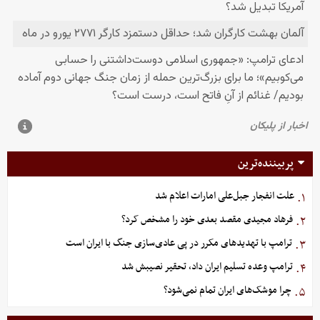
پربیننده‌ترین
علت انفجار جبل‌علی امارات اعلام شد
۱.
فرهاد مجیدی مقصد بعدی خود را مشخص کرد؟
۲.
ترامپ با تهدیدهای مکرر در پی عادی‌سازی جنگ با ایران است
۳.
ترامپ وعده تسلیم ایران داد، تحقیر نصیبش شد
۴.
چرا موشک‌های ایران تمام نمی‌شود؟
۵.