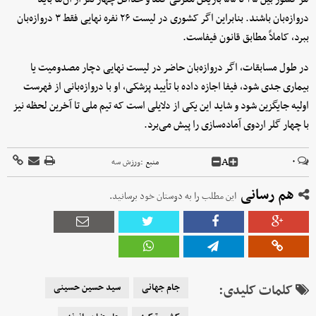
دروازه‌بان باشند. بنابراین اگر کشوری در لیست ۲۶ نفره نهایی فقط ۳ دروازه‌بان
ببرد، کاملاً مطابق قانون فیفاست.
در طول مسابقات، اگر دروازه‌بان حاضر در لیست نهایی دچار مصدومیت یا
بیماری جدی شود، فیفا اجازه داده با تأیید پزشکی، او با دروازه‌بانی از فهرست
اولیه جایگزین شود و شاید این یکی از دلایلی است که تیم ملی تا آخرین لحظه نیز
با چهار گلر اردوی آماده‌سازی را پیش می‌برد.
A
۰
منبع :
ورزش سه
هم رسانی
این مطلب را به دوستان خود برسانید.
کلمات کلیدی:
جام جهانی
سید حسین حسینی