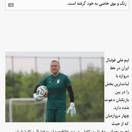
رنگ و بوی خاصی به خود گرفته است.
تیم ملی فوتبال
ایران در خط
دروازه با
ثبات‌ترین بخش
را در بین
بازیکنان دعوت
شده دارد.
چهار دروازه‌بان
که از حیث
تجربه، جوانی، مقبولیت کاملی در نزد علاقه‌مندان به فوتبال و کارشناسان