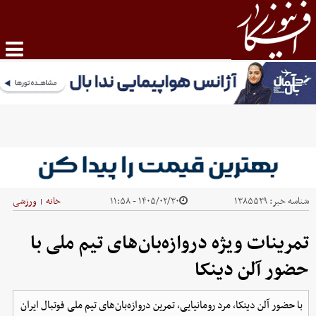
شناسه خبر:
۱۳۸۵۵۲۹
۱۴۰۵/۰۲/۳۰ - ۱۱:۵۸
خانه
ورزشی
|
تمرینات ویژه دروازه‌بان‌های تیم ملی با
حضور آلن دینکا
با حضور آلن دینکا، مرد رومانیایی، تمرین دروازه‌بان‌های تیم ملی فوتبال ایران