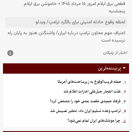
پربیننده‌ترین
حمله قریب‌الوقوع به زیرساخت‌های آمریکا
۱.
علت انفجار جبل‌علی امارات اعلام شد
۲.
فرهاد مجیدی مقصد بعدی خود را مشخص کرد؟
۳.
ترامپ وعده تسلیم ایران داد، تحقیر نصیبش شد
۴.
چرا موشک‌های ایران تمام نمی‌شود؟
۵.