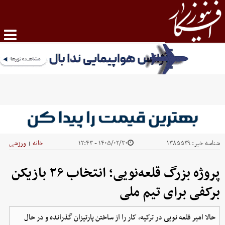
شناسه خبر:
۱۳۸۵۵۳۹
۱۴۰۵/۰۲/۳۰ - ۱۲:۴۳
خانه
ورزشی
|
پروژه بزرگ قلعه‌نویی؛ انتخاب ۲۶ بازیکن
برکفی برای تیم ملی
حالا امیر قلعه نویی در ترکیه، کار را از ساختن پارتیزان گذرانده و در حال