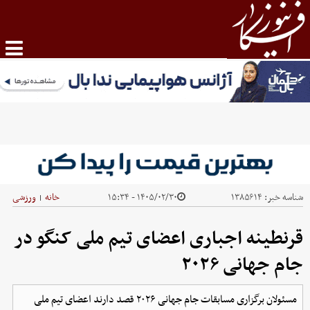
شناسه خبر:
۱۳۸۵۶۱۴
۱۴۰۵/۰۲/۳۰ - ۱۵:۳۴
خانه
ورزشی
|
قرنطینه اجباری اعضای تیم ملی کنگو در
جام جهانی ۲۰۲۶
مسئولان برگزاری مسابقات جام جهانی ۲۰۲۶ قصد دارند اعضای تیم ملی