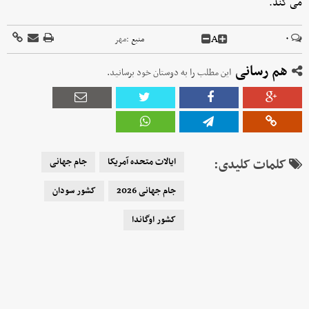
می کند.
A
۰
منبع :
مهر
هم رسانی
این مطلب را به دوستان خود برسانید.
کلمات کلیدی:
ایالات متحده آمریکا
جام جهانی
جام جهانی 2026
کشور سودان
کشور اوگاندا