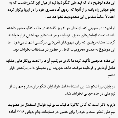
این مقام توضیح داد که تیم ملی کنگو تنها تیم از میان این کشورهاست که به
جام جهانی راه یافته و از آنجا که اردوی آماده‌سازی خود را در اروپا برگزار کرده،
احتمالاً اساساً مشمول این محدودیت نخواهد شد.
او افزود: در صورتی که بازیکنان در ۲۱ روز گذشته در خاک کنگو حضور داشته
باشند، تحت آزمایش‌های دقیق، قرنطینه و مراقبت‌های بهداشتی قرار خواهند
گرفت؛ مشابه روندی که برای شهروندان آمریکایی بازگشتی اعمال می‌شود، اما
این موضوع به معنای محرومیت کامل از حضور در مسابقات نخواهد بود.
این مقام همچنین تأکید کرد: ما تلاش می‌کنیم آن‌ها را تحت پروتکل‌هایی مشابه
شامل آزمایش و قرنطینه موقت، مانند شهروندان و مقیمان دائم بازگشتی قرار
دهیم.
در پایان نیز اعلام شد این استثناء شامل هواداران کنگو برای سفر و حمایت از
تیم ملی در جام جهانی نخواهد شد.
لازم به ذکر است که گائل کاکوتا هافبک سابق تیم فوتبال استقلال در عضویت
تیم ملی کنگو است و خود را برای حضور در مسابقات جام جهانی ۲۰۲۶ آماده