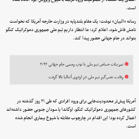
است.
رسانه «البیان» نوشت: یک مقام بلندپایه در وزارت خارجه آمریکا که نخواست
نامش فاش شود، اعلام کرد: ما انتظار داریم تیم ملی جمهوری دموکراتیک کنگو
بتواند در جام جهانی حضور پیدا کند.
تمرینات حساس تیم ملی با توپ رسمی جام جهانی ۲۰۲۶
رقابت نفس‌گیر تیم ملی در اردوی آنتالیا بالا گرفت
آمریکا پیش‌تر محدودیت‌هایی برای ورود افرادی که طی ۲۱ روز گذشته در
کشورهای جمهوری دموکراتیک کنگو، اوگاندا یا سودان جنوبی حضور داشته‌اند
اعمال کرده بود؛ این اقدام در چارچوب مقابله با شیوع بیماری انجام شده
است.