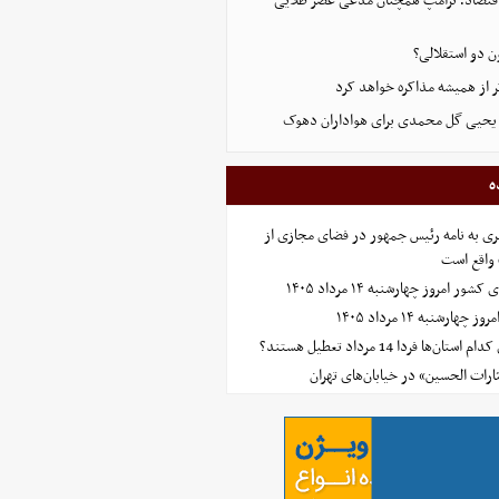
ن اقتصاد؛ ترامپ همچنان مدعی عصر طلایی
ن دو استقلالی؟
تر از همیشه مذاکره خواهد کرد
ه یحیی گل محمدی برای هواداران دهوک
ه
ی به نامه رئیس جمهور در فضای مجازی از
واقع است
امروز چهارشنبه ۱۴ مرداد ۱۴۰۵
ارشنبه ۱۴ مرداد ۱۴۰۵
‌ها فردا 14 مرداد تعطیل هستند؟
ارات الحسین» در خیابان‌های تهران