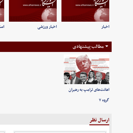
اخبار
اخبار ورزشی
است
مطالب پیشنهادی
اهانت‌های ترامپ به رهبران
گروه ۷
ارسال نظر