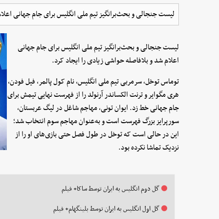
لیست جنجالی و بحث‌برانگیز تیم ملی انگلیس برای جام جهانی اعلام
لیست جنجالی و بحث‌برانگیز تیم ملی انگلیس برای جام جهانی
اعلام شد و بلافاصله حواشی زیادی را ایجاد کرد.
توماس توخل، سرمربی تیم ملی انگلیس، نام کول پالمر، فیل فودن،
هری مگوایر و ترنت الکساندر آرنولد را از فهرست نهایی تیمش برای
جام جهانی خط زد. ایوان تونی، مهاجم شاغل در لیگ عربستان،
سورپرایز بزرگ فهرست است و به‌عنوان مهاجم سوم انتخاب شد؛
این در حالی است که توخل در طول فصل حتی بازی‌های او را از
نزدیک تماشا نکرده بود.
گل دوم انگلیس به ایران توسط ساکا+ فیلم
گل اول انگلیس به ایران توسط بلینگهام+ فیلم