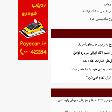
ی طارمی به لیگ فرانسه
 طرح سادیسمی خود
ع به زیرساخت‌های آمریکا
منبع آگاه ایرانی درباره توافق
‌علی امارات اعلام شد
قصد بعدی خود را مشخص کرد؟
یران تمام نمی‌شود؟
پایان پرحاشیه جام جهانی ۲۰۲۶؛ فیفا و شهرهای میزبان وارد تنش