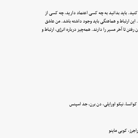
 کنید. باید بدانید به چه کسی اعتماد دارید، چه کسی از
 این ارتباط و هماهنگی باید وجود داشته باشد. من عاشق
تن تا آخر مسیر را دارند. همه‌چیز درباره انرژی، ارتباط و
کوانسا، نیکو اورایلی، دن برن، جد اسپنس
اجرز، کوبی ماینو