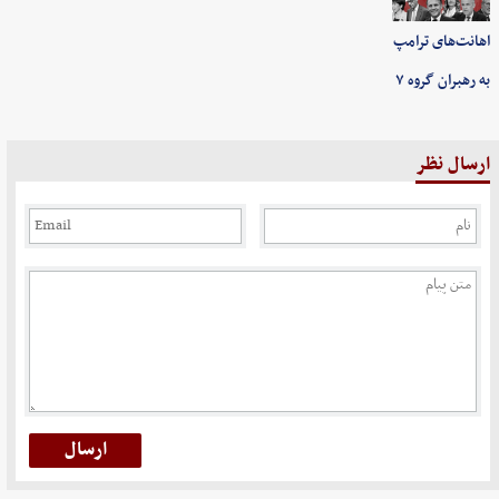
اهانت‌های ترامپ
به رهبران گروه ۷
ارسال نظر