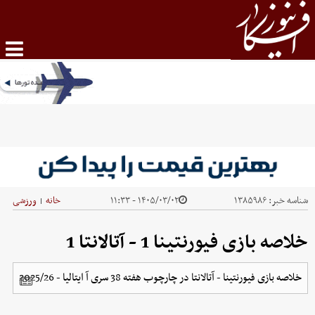
شناسه خبر:
۱۳۸۵۹۸۶
۱۴۰۵/۰۳/۰۲ - ۱۱:۳۳
خانه
ورزشی
|
خلاصه بازی فیورنتینا 1 - آتالانتا 1
خلاصه بازی فیورنتینا - آتالانتا در چارچوب هفته 38 سری آ ایتالیا - 2025/26