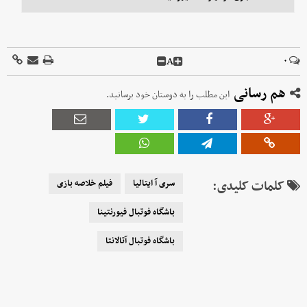
A
۰
هم رسانی
این مطلب را به دوستان خود برسانید.
کلمات کلیدی:
سری آ ایتالیا
فیلم خلاصه بازی
باشگاه فوتبال فیورنتینا
باشگاه فوتبال آتالانتا