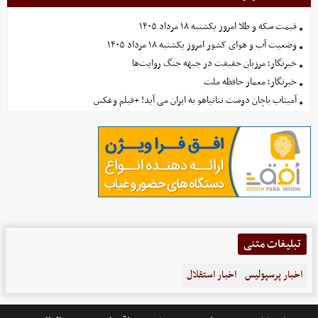
قیمت سکه و طلا امروز یکشنبه ۱۸ مرداد ۱۴۰۵
وضعیت آب و هوای کشور امروز یکشنبه ۱۸ مرداد ۱۴۰۵
خبرنگار؛ مرزبان حقیقت در جبهه جنگ روایت‌ها
خبرنگار؛ معمار حافظه ملت
آمیتاب باچان دوست نتانیاهو به ایران می آید! +فیلم وعکس
تبلیغات متنی
اخبار پرسپولیس
اخبار استقلال