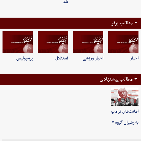
شد
مطالب برتر
اخبار
اخبار ورزشی
استقلال
پرسپولیس
مطالب پیشنهادی
اهانت‌های ترامپ
به رهبران گروه ۷