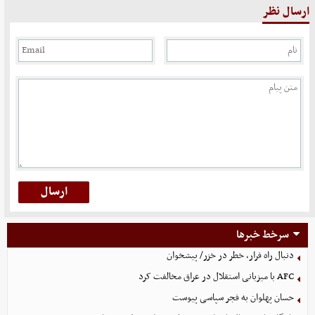
ارسال نظر
سرخط خبرها
دنبال راه فرار، خطر در خزر/ پیشخوان
AFC با میزبانی استقلال در عراق مخالفت کرد
حسان پهلوان به فجر سپاسی پیوست