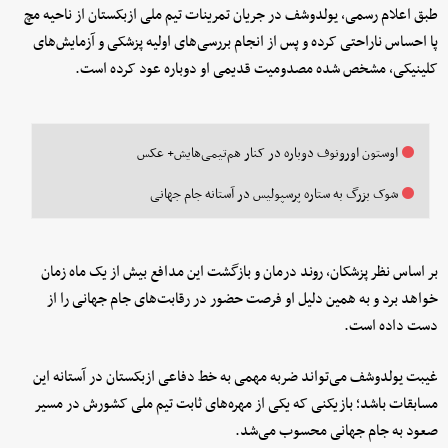
طبق اعلام رسمی، یولدوشف در جریان تمرینات تیم ملی ازبکستان از ناحیه مچ
پا احساس ناراحتی کرده و پس از انجام بررسی‌های اولیه پزشکی و آزمایش‌های
کلینیکی، مشخص شده مصدومیت قدیمی او دوباره عود کرده است.
اوستون اورونوف دوباره در کنار هم‌تیمی‌هایش+ عکس
شوک بزرگ به ستاره پرسپولیس در آستانه جام جهانی
بر اساس نظر پزشکان، روند درمان و بازگشت این مدافع بیش از یک ماه زمان
خواهد برد و به همین دلیل او فرصت حضور در رقابت‌های جام جهانی را از
دست داده است.
غیبت یولدوشف می‌تواند ضربه مهمی به خط دفاعی ازبکستان در آستانه این
مسابقات باشد؛ بازیکنی که یکی از مهره‌های ثابت تیم ملی کشورش در مسیر
صعود به جام جهانی محسوب می‌شد.