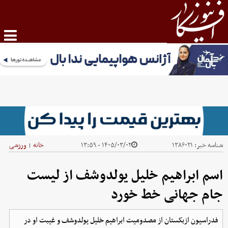
شناسه خبر:
۱۳۸۶۰۲۱
۱۴۰۵/۰۳/۰۲ - ۱۳:۵۹
خانه
ورزشی
|
اسم ابراهیم خلیل یولدوشف از لیست
جام جهانی خط خورد
فدراسیون ازبکستان از مصدومیت ابراهیم خلیل یولدوشف و غیبت او در