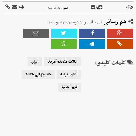
A
۰
منبع :
ورزش سه
هم رسانی
این مطلب را به دوستان خود برسانید.
کلمات کلیدی:
ایالات متحده آمریکا
ایران
کشور ترکیه
جام جهانی 2026
شهر آنتالیا