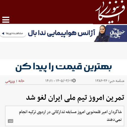
شناسه خبر:
۱۳۸۶۰۲۶
۱۴۰۵/۰۳/۰۲ - ۱۴:۱۱
خانه
ورزشی
|
تمرین امروز تیم ملی ایران لغو شد
شاگردان امیر قلعه‌نویی امروز مسابقه تدارکاتی در اردوی ترکیه انجام
نمی‌دهند