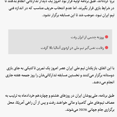
برپا کرده‌اند، طبق برنامه اولیه قرار بود امروز یک دیدار تدارکاتی انجام بدهند تا
در شرایط بازی قرار بگیرند، اما عدم انتخاب حریف مناسب که در اندازه فنی
تیم ایران نبود، موجب شد تا این مسابقه برگزار نشود.
روزبه چشمی از ایران رفت
رقابت نفس‌گیر تیم ملی در اردوی آنتالیا بالا گرفت
با این اتفاق، بازیکنان تیم ملی ایران عصر امروز یک تمرین تاکتیکی به جای بازی
دوستانه برگزار می‌کنند و نخستین مسابقه تدارکاتی‌شان را روز جمعه هفته جاری
انجام می‌دهند.
طبق برنامه، ملی‌پوشان ایران در روزهای هشتم و چهاردهم خردادماه به ترتیب به
مصاف تیم‌های ملی گامبیا و مالی خواهند رفت و پس از آن راهی آمریکا، محل
برگزاری جام جهانی 2026 می‌شوند.