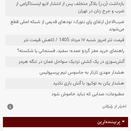
پربیننده‌ترین