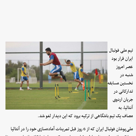
تیم ملی فوتبال
ایران قرار بود
عصر امروز
شنبه در
نخستین مسابقه
تدارکاتی در
جریان اردوی
آنتالیا، به
مصاف یک تیم باشگاهی از ترکیه برود که این دیدار لغو شد.
ملی‌پوشان فوتبال ایران که از 6 روز قبل تمرینات آماده‌سازی خود را در آنتالیا