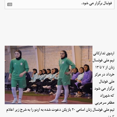
فوتبال برگزار می شود.
اردوی تدارکاتی
تیم ملی فوتسال
زنان از ۷ تا ۱۳
خرداد در مرکز
ملی فوتبال
برگزار می شود
که شهرزاد
مظفر سرمربی
تیم ملی فوتسال زنان اسامی ۲۰ بازیکن دعوت شده به اردو را به شرح زیر اعلام
کرد: