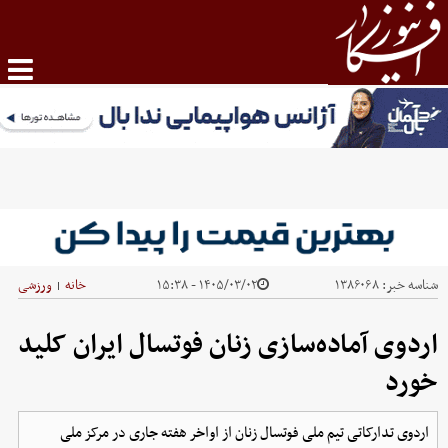
شناسه خبر:
۱۳۸۶۰۶۸
۱۴۰۵/۰۳/۰۲ - ۱۵:۳۸
خانه
ورزشی
|
اردوی آماده‌سازی زنان فوتسال ایران کلید
خورد
اردوی تدارکاتی تیم ملی فوتسال زنان از اواخر هفته جاری در مرکز ملی