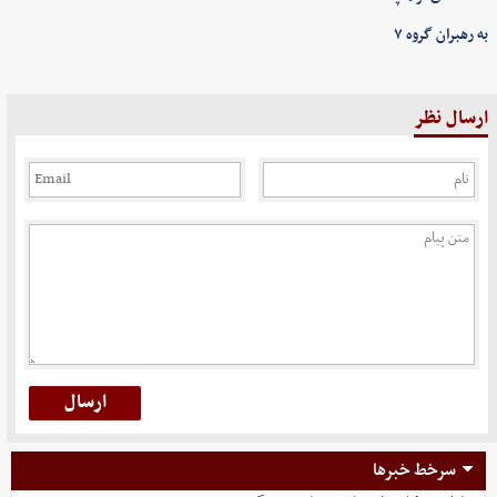
به رهبران گروه ۷
ارسال نظر
سرخط خبرها