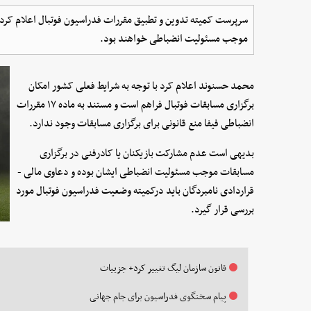
سرپرست کمیته تدوین و تطبیق مقررات فدراسیون فوتبال اعلام کر
موجب مسئولیت انضباطی خواهند بود.
محمد حسنوند اعلام کرد با توجه به شرایط فعلی کشور امکان
برگزاری مسابقات فوتبال فراهم است و مستند به ماده ۱۷ مقررات
انضباطی فیفا منع قانونی برای برگزاری مسابقات وجود ندارد.
بدیهی است عدم مشارکت بازیکنان یا کادرفنی در برگزاری
مسابقات موجب مسئولیت انضباطی ایشان بوده و دعاوی مالی -
قراردادی نامبردگان باید درکمیته وضعیت فدراسیون فوتبال مورد
بررسی قرار گیرد.
قانون سازمان لیگ تغییر کرد+ جزییات
پیام سخنگوی فدراسیون برای جام جهانی