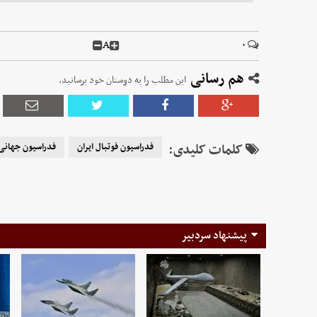
A
۰
هم رسانی
این مطلب را به دوستان خود برسانید.
کلمات کلیدی:
فدراسیون فوتبال ایران
فدراسیون جهانی 
پیشنهاد سردبیر